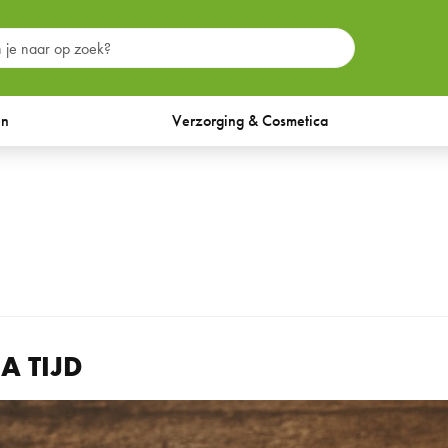
en
Verzorging & Cosmetica
A TIJD