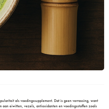
ulariteit als voedingssupplement. Dat is geen verrassing, want
m aan eiwitten, vezels, antioxidanten en voedingsstoffen zoals