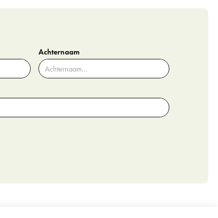
Achternaam