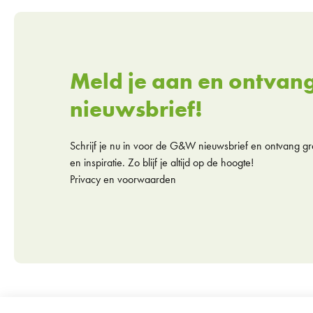
Meld je aan en ontvan
nieuwsbrief!
Schrijf je nu in voor de G&W nieuwsbrief en ontvang gra
en inspiratie. Zo blijf je altijd op de hoogte!
Privacy en voorwaarden