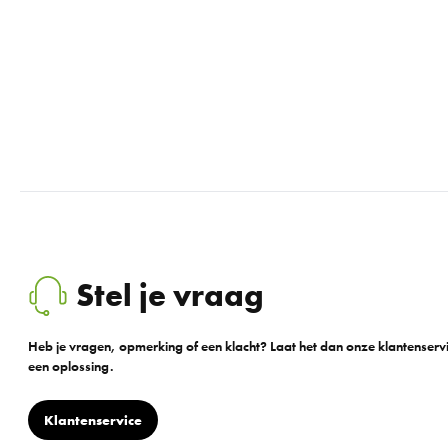
Stel je vraag
Heb je vragen, opmerking of een klacht? Laat het dan onze klantenser
een oplossing.
Klantenservice