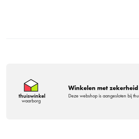
Winkelen met zekerheid
thuiswinkel
Deze webshop is aangesloten bij th
waarborg