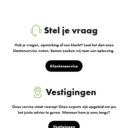
Stel je vraag
Heb je vragen, opmerking of een klacht? Laat het dan onze
klantenservice weten. Samen zoeken wij naar een oplossing.
Klantenservice
Vestigingen
Onze service staat voorop! Onze experts zijn opgeleid om jou
het juiste advies te geven. Wanneer kom je eens langs?
Vestigingen