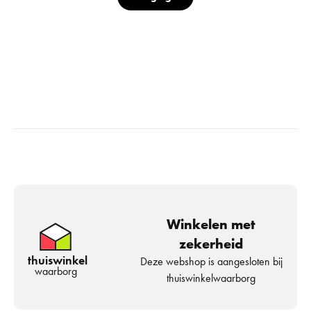
Winkelen met
zekerheid
thuiswinkel
Deze webshop is aangesloten bij
waarborg
thuiswinkelwaarborg