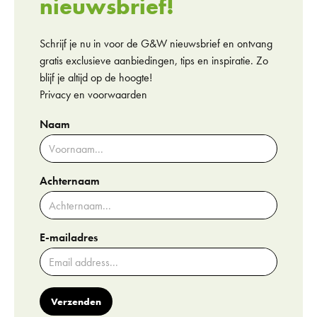
nieuwsbrief!
Schrijf je nu in voor de G&W nieuwsbrief en ontvang
gratis exclusieve aanbiedingen, tips en inspiratie. Zo
blijf je altijd op de hoogte!
Privacy en voorwaarden
Naam
Achternaam
E-mailadres
Verzenden