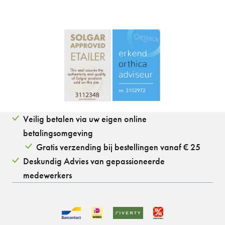
Veilig betalen via uw eigen online
betalingsomgeving
Gratis verzending bij bestellingen vanaf € 25
Deskundig Advies van gepassioneerde
medewerkers