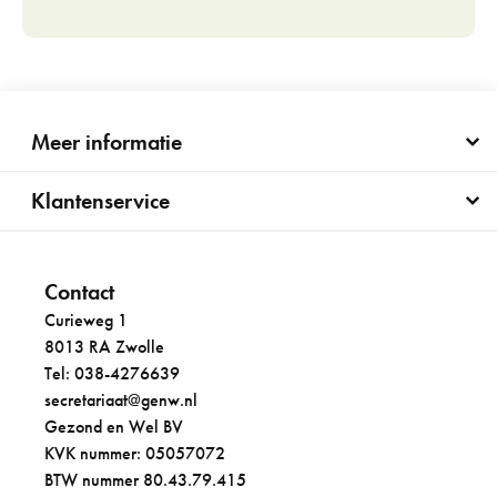
Meer informatie
Klantenservice
Contact
Curieweg 1
8013 RA Zwolle
Tel: 038-4276639
secretariaat@genw.nl
Gezond en Wel BV
KVK nummer: 05057072
BTW nummer 80.43.79.415