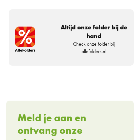
Altijd onze folder bij de
hand
Check onze folder bij
allefolders.nl
Meld je aan en
ontvang onze