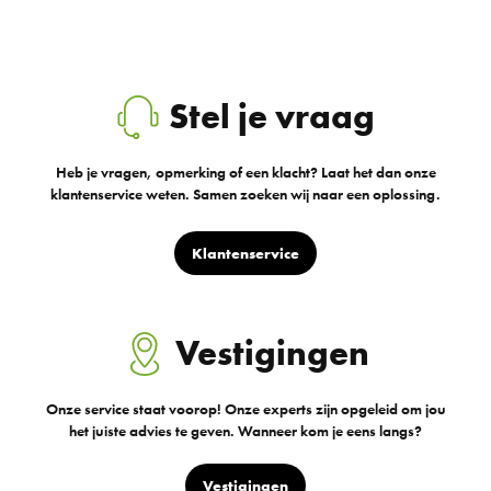
Stel je vraag
Heb je vragen, opmerking of een klacht? Laat het dan onze
klantenservice weten. Samen zoeken wij naar een oplossing.
Klantenservice
Vestigingen
Onze service staat voorop! Onze experts zijn opgeleid om jou
het juiste advies te geven. Wanneer kom je eens langs?
Vestigingen