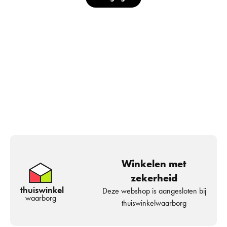
Winkelen met
zekerheid
thuiswinkel
Deze webshop is aangesloten bij
waarborg
thuiswinkelwaarborg