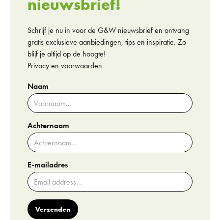
nieuwsbrief!
Schrijf je nu in voor de G&W nieuwsbrief en ontvang
gratis exclusieve aanbiedingen, tips en inspiratie. Zo
blijf je altijd op de hoogte!
Privacy en voorwaarden
Naam
Achternaam
E-mailadres
Verzenden