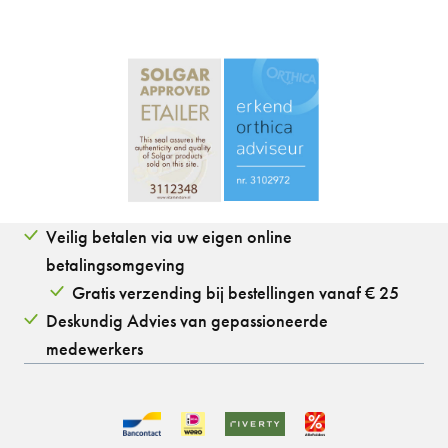
Veilig betalen via uw eigen online
betalingsomgeving
Gratis verzending bij bestellingen vanaf € 25
Deskundig Advies van gepassioneerde
medewerkers