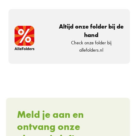
Altijd onze folder bij de
hand
Check onze folder bij
allefolders.nl
Meld je aan en
ontvang onze