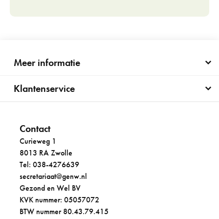
Meer informatie
Klantenservice
Contact
Curieweg 1
8013 RA Zwolle
Tel: 038-4276639
secretariaat@genw.nl
Gezond en Wel BV
KVK nummer: 05057072
BTW nummer 80.43.79.415