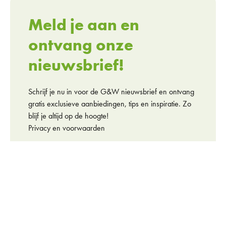
Meld je aan en
ontvang onze
nieuwsbrief!
Schrijf je nu in voor de G&W nieuwsbrief en ontvang
gratis exclusieve aanbiedingen, tips en inspiratie. Zo
blijf je altijd op de hoogte!
Privacy en voorwaarden
Naam
Achternaam