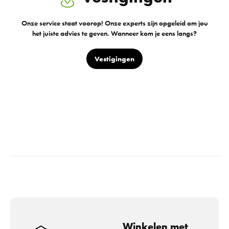
Onze service staat voorop! Onze experts zijn opgeleid om jou
het juiste advies te geven. Wanneer kom je eens langs?
Vestigingen
Winkelen met