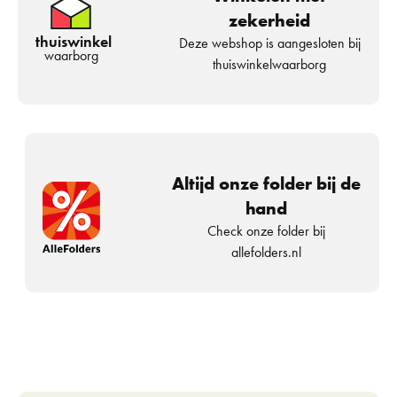
zekerheid
thuiswinkel
Deze webshop is aangesloten bij
waarborg
thuiswinkelwaarborg
Altijd onze folder bij de
hand
Check onze folder bij
allefolders.nl