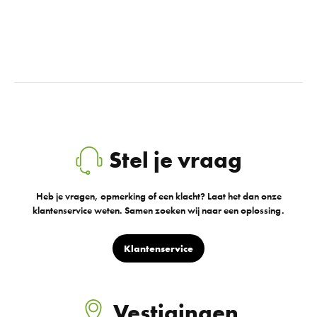
Stel je vraag
Heb je vragen, opmerking of een klacht? Laat het dan onze
klantenservice weten. Samen zoeken wij naar een oplossing.
Klantenservice
Vestigingen