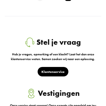
Stel je vraag
Heb je vragen, opmerking of een klacht? Laat het dan onze
klantenservice weten. Samen zoeken wij naar een oplossing.
Klantenservice
Vestigingen
Onze service staat voorop! Onze experts zijn opgeleid om jou