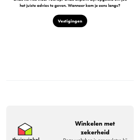
het juiste advies te geven. Wanneer kom je eens langs?
Vestigingen
Winkelen met
zekerheid
thuiswinkel