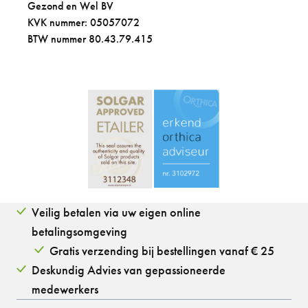
Gezond en Wel BV
KVK nummer: 05057072
BTW nummer 80.43.79.415
Veilig betalen via uw eigen online
betalingsomgeving
Gratis verzending bij bestellingen vanaf € 25
Deskundig Advies van gepassioneerde
medewerkers