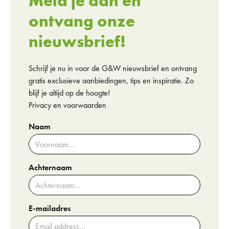
Meld je aan en
ontvang onze
nieuwsbrief!
Schrijf je nu in voor de G&W nieuwsbrief en ontvang
gratis exclusieve aanbiedingen, tips en inspiratie. Zo
blijf je altijd op de hoogte!
Privacy en voorwaarden
Naam
Achternaam
E-mailadres