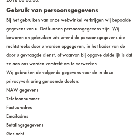
2018 00:00:00.
Gebruik van persoonsgegevens
Bij het gebruiken van onze webwinkel verkrijgen wij bepaalde
gegevens van u. Dat kunnen persoonsgegevens zijn. Wij
bewaren en gebruiken uitsluitend de persoonsgegevens die
rechtstreeks door u worden opgegeven, in het kader van de
door u gevraagde dienst, of waarvan bij opgave duidelijk is dat
ze aan ons worden verstrekt om te verwerken.
Wij gebruiken de volgende gegevens voor de in deze
privacyverklaring genoemde doelen:
NAW gegevens
Telefoonnummer
Factuuradres
Emailadres
Betalingsgegevens
Geslacht