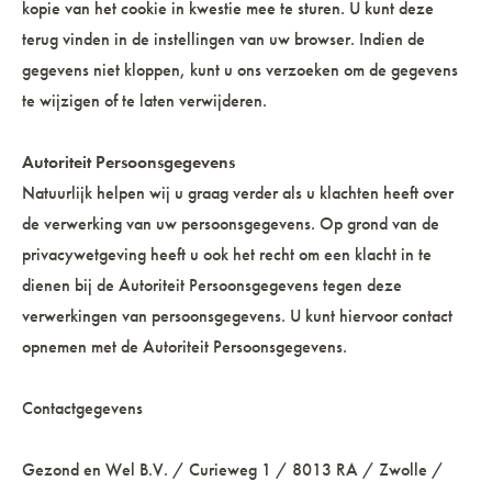
kopie van het cookie in kwestie mee te sturen. U kunt deze
terug vinden in de instellingen van uw browser. Indien de
gegevens niet kloppen, kunt u ons verzoeken om de gegevens
te wijzigen of te laten verwijderen.
Autoriteit Persoonsgegevens
Natuurlijk helpen wij u graag verder als u klachten heeft over
de verwerking van uw persoonsgegevens. Op grond van de
privacywetgeving heeft u ook het recht om een klacht in te
dienen bij de
Autoriteit Persoonsgegevens
tegen deze
verwerkingen van persoonsgegevens. U kunt hiervoor contact
opnemen met de Autoriteit Persoonsgegevens.
Contactgegevens
Gezond en Wel B.V. / Curieweg 1 / 8013 RA / Zwolle /