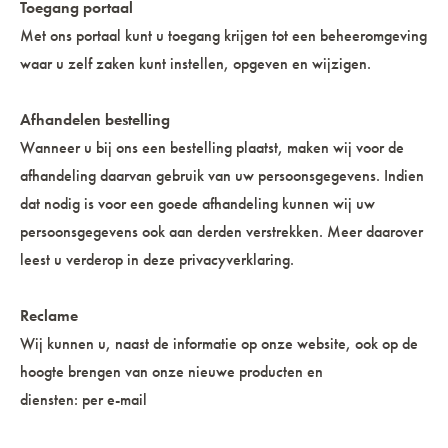
Toegang portaal
Met ons portaal kunt u toegang krijgen tot een beheeromgeving
waar u zelf zaken kunt instellen, opgeven en wijzigen.
Afhandelen bestelling
Wanneer u bij ons een bestelling plaatst, maken wij voor de
afhandeling daarvan gebruik van uw persoonsgegevens. Indien
dat nodig is voor een goede afhandeling kunnen wij uw
persoonsgegevens ook aan derden verstrekken. Meer daarover
leest u verderop in deze privacyverklaring.
Reclame
Wij kunnen u, naast de informatie op onze website, ook op de
hoogte brengen van onze nieuwe producten en
diensten: per e-mail