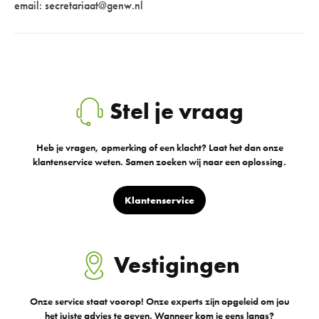
email: secretariaat@genw.nl
Stel je vraag
Heb je vragen, opmerking of een klacht? Laat het dan onze
klantenservice weten. Samen zoeken wij naar een oplossing.
Klantenservice
Vestigingen
Onze service staat voorop! Onze experts zijn opgeleid om jou
het juiste advies te geven. Wanneer kom je eens langs?