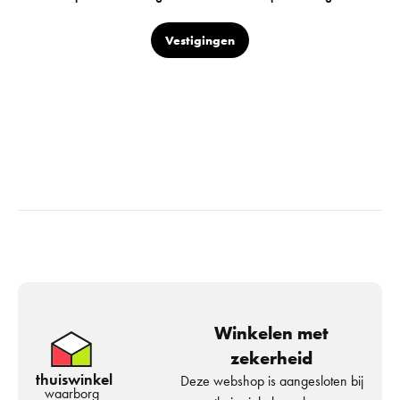
Vestigingen
Winkelen met
zekerheid
thuiswinkel
Deze webshop is aangesloten bij
waarborg