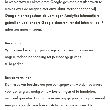
bewerkersovereenkomst met Google gesloten om afspraken te
maken over de omgang met onze data. Verder hebben wij
Google niet toegestaan de verkregen Analytics informatie te
gebruiken voor andere Google diensten, tot slot laten wij de IP-
adressen anonimiseren.
Beveiliging
Wij nemen beveiligingsmaatregelen om misbruik van en
ongeautoriseerde toegang tot persoonsgegevens
te beperken.
Bewaartermijnen
De hierboven beschreven persoonsgegevens worden bewaard
voor zo lang als nodig om uw bestellingen af te handelen,
inclusief garantie. Daarna bewaren wij gegevens nog maximaal
een jaar voor de beschreven statistische doeleinden. De