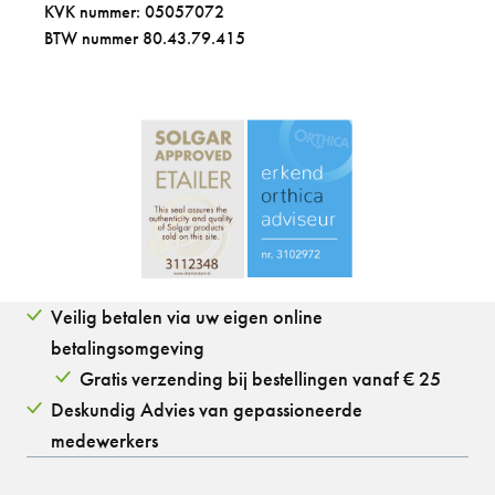
KVK nummer: 05057072
BTW nummer 80.43.79.415
Veilig betalen via uw eigen online
betalingsomgeving
Gratis verzending bij bestellingen vanaf € 25
Deskundig Advies van gepassioneerde
medewerkers