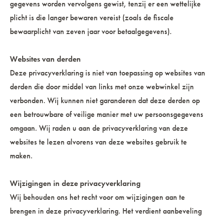
gegevens worden vervolgens gewist, tenzij er een wettelijke
plicht is die langer bewaren vereist (zoals de fiscale
bewaarplicht van zeven jaar voor betaalgegevens).
Websites van derden
Deze privacyverklaring is niet van toepassing op websites van
derden die door middel van links met onze webwinkel zijn
verbonden. Wij kunnen niet garanderen dat deze derden op
een betrouwbare of veilige manier met uw persoonsgegevens
omgaan. Wij raden u aan de privacyverklaring van deze
websites te lezen alvorens van deze websites gebruik te
maken.
Wijzigingen in deze privacyverklaring
Wij behouden ons het recht voor om wijzigingen aan te
brengen in deze privacyverklaring. Het verdient aanbeveling