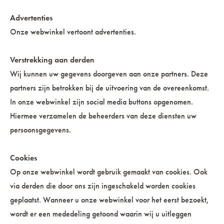
Advertenties
Onze webwinkel vertoont advertenties.
Verstrekking aan derden
Wij kunnen uw gegevens doorgeven aan onze partners. Deze
partners zijn betrokken bij de uitvoering van de overeenkomst.
In onze webwinkel zijn social media buttons opgenomen.
Hiermee verzamelen de beheerders van deze diensten uw
persoonsgegevens.
Cookies
Op onze webwinkel wordt gebruik gemaakt van cookies. Ook
via derden die door ons zijn ingeschakeld worden cookies
geplaatst. Wanneer u onze webwinkel voor het eerst bezoekt,
wordt er een mededeling getoond waarin wij u uitleggen