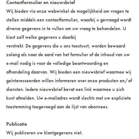
Contactformulier en nieuwsbrief
Wij bieden via onze webwinkel de mogelijkheid om vragen te
stellen middels een contactformulier, waarbij u gevraagd wordt
diverse gegevens in te vullen om uw vraag te behandelen. U
kiest zelf welke gegevens u daarbij
verstrekt. De gegevens die u ons toestuurt, worden bewaard
zolang als naar de aard van het formulier of de inhoud van uw
e-mail nodig is voor de volledige beantwoording en
afhandeling daarvan. Wij bieden een nieuwsbrief waarmee wij
geïnteresseerden willen informeren over onze producten en/of
diensten. Iedere nieuwsbrief bevat een link waarmee u zich
kunt afmelden. Uw e-mailadres wordt slechts met uw expliciete
toestemming toegevoegd aan de lijst van abonnees.
Publicatie
Wij publiceren uw klantgegevens niet.