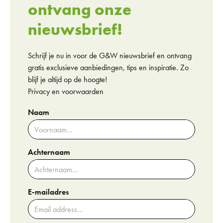
ontvang onze
nieuwsbrief!
Schrijf je nu in voor de G&W nieuwsbrief en ontvang
gratis exclusieve aanbiedingen, tips en inspiratie. Zo
blijf je altijd op de hoogte!
Privacy en voorwaarden
Naam
Achternaam
E-mailadres