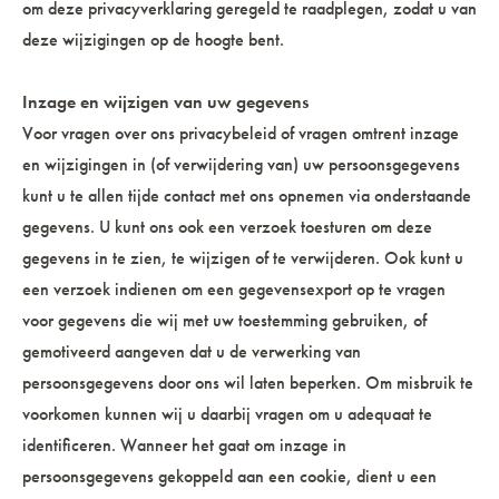
om deze privacyverklaring geregeld te raadplegen, zodat u van
deze wijzigingen op de hoogte bent.
Inzage en wijzigen van uw gegevens
Voor vragen over ons privacybeleid of vragen omtrent inzage
en wijzigingen in (of verwijdering van) uw persoonsgegevens
kunt u te allen tijde contact met ons opnemen via onderstaande
gegevens. U kunt ons ook een verzoek toesturen om deze
gegevens in te zien, te wijzigen of te verwijderen. Ook kunt u
een verzoek indienen om een gegevensexport op te vragen
voor gegevens die wij met uw toestemming gebruiken, of
gemotiveerd aangeven dat u de verwerking van
persoonsgegevens door ons wil laten beperken. Om misbruik te
voorkomen kunnen wij u daarbij vragen om u adequaat te
identificeren. Wanneer het gaat om inzage in
persoonsgegevens gekoppeld aan een cookie, dient u een