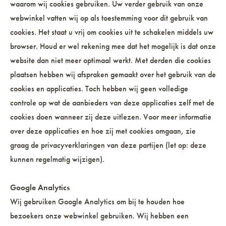
waarom wij cookies gebruiken. Uw verder gebruik van onze
webwinkel vatten wij op als toestemming voor dit gebruik van
cookies. Het staat u vrij om cookies uit te schakelen middels uw
browser. Houd er wel rekening mee dat het mogelijk is dat onze
website dan niet meer optimaal werkt. Met derden die cookies
plaatsen hebben wij afspraken gemaakt over het gebruik van de
cookies en applicaties. Toch hebben wij geen volledige
controle op wat de aanbieders van deze applicaties zelf met de
cookies doen wanneer zij deze uitlezen. Voor meer informatie
over deze applicaties en hoe zij met cookies omgaan, zie
graag de privacyverklaringen van deze partijen (let op: deze
kunnen regelmatig wijzigen).
Google Analytics
Wij gebruiken Google Analytics om bij te houden hoe
bezoekers onze webwinkel gebruiken. Wij hebben een