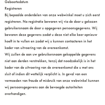
Geboortedatum
Registreren
Bij bepaalde onderdelen van onze webwinkel moet u zich eerst
registreren. Na registratie bewaren wij via de door u gekozen
gebruikersnaam de door u opgegeven persoonsgegevens. Wij
bewaren deze gegevens zodat u deze niet elke keer opnieuw
hoeft in te vullen en zodat wij u kunnen contacteren in het
kader van uitvoering van de overeenkomst.
Wij zullen de aan uw gebruikersnaam gekoppelde gegevens
niet aan derden verstrekken, tenzij dat noodzakelijk is in het
kader van de uitvoering van de overeenkomst die u met ons
sluit of indien dit wettelijk verplicht is. In geval van een
vermoeden van fraude of misbruik van onze webwinkel kunnen
wij persoonsgegevens aan de bevoegde autoriteiten
overhandigen.