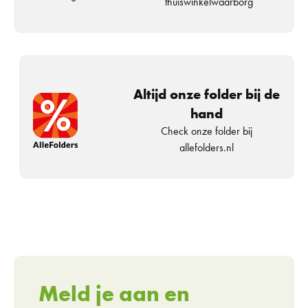
thuiswinkelwaarborg
Altijd onze folder bij de
hand
Check onze folder bij
allefolders.nl
Meld je aan en