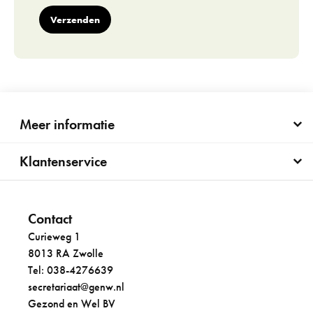
Verzenden
Meer informatie
Klantenservice
Contact
Curieweg 1
8013 RA Zwolle
Tel: 038-4276639
secretariaat@genw.nl
Gezond en Wel BV