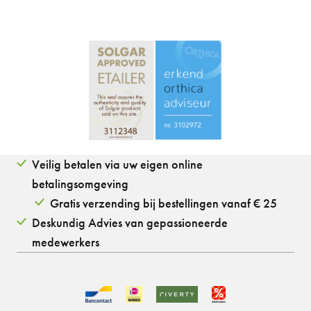
Veilig betalen via uw eigen online
betalingsomgeving
Gratis verzending bij bestellingen vanaf € 25
Deskundig Advies van gepassioneerde
medewerkers