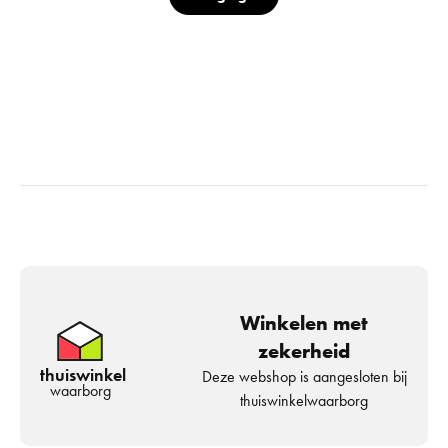
Winkelen met
zekerheid
thuiswinkel
Deze webshop is aangesloten bij
waarborg
thuiswinkelwaarborg