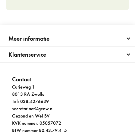
Meer informatie
Klantenservice
Contact
Curieweg 1
8013 RA Zwolle
Tel: 038-4276639
secretariaat@genw.nl
Gezond en Wel BV
KVK nummer: 05057072
BTW nummer 80.43.79.415