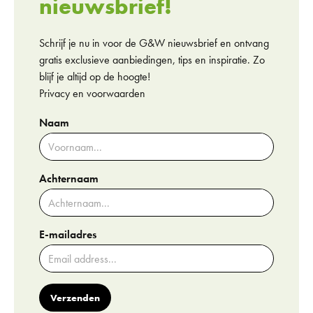
nieuwsbrief!
Schrijf je nu in voor de G&W nieuwsbrief en ontvang
gratis exclusieve aanbiedingen, tips en inspiratie. Zo
blijf je altijd op de hoogte!
Privacy en voorwaarden
Naam
Achternaam
E-mailadres
Verzenden