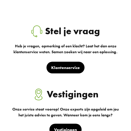
Stel je vraag
Heb je vragen, opmerking of een klacht? Laat het dan onze
klantenservice weten. Samen zoeken wij naar een oplossing.
Klantenservice
Vestigingen
Onze service staat voorop! Onze experts zijn opgeleid om jou
het juiste advies te geven. Wanneer kom je eens langs?
Vestigingen