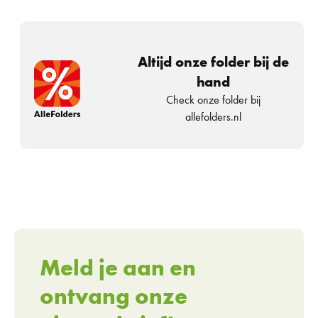
Altijd onze folder bij de
hand
Check onze folder bij
allefolders.nl
Meld je aan en
ontvang onze