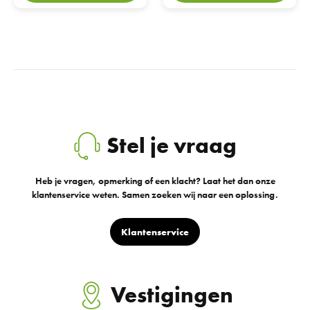
Stel je vraag
Heb je vragen, opmerking of een klacht? Laat het dan onze
klantenservice weten. Samen zoeken wij naar een oplossing.
Klantenservice
Vestigingen