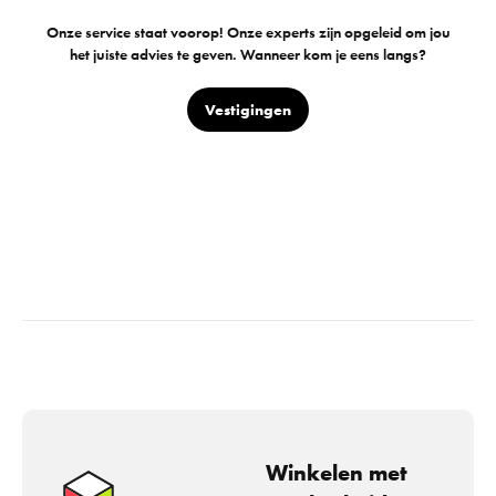
Onze service staat voorop! Onze experts zijn opgeleid om jou
het juiste advies te geven. Wanneer kom je eens langs?
Vestigingen
Winkelen met