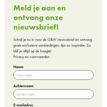
Meld je aan en
ontvang onze
nieuwsbrief!
Schrijf je nu in voor de G&W nieuwsbrief en ontvang
gratis exclusieve aanbiedingen, tips en inspiratie. Zo
blijf je altijd op de hoogte!
Privacy en voorwaarden
Naam
Achternaam
E-mailadres