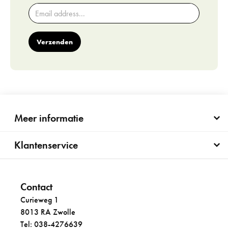
Verzenden
Meer informatie
Klantenservice
Contact
Curieweg 1
8013 RA Zwolle
Tel: 038-4276639