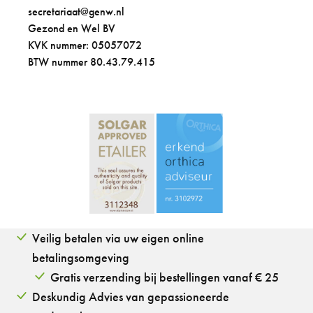
secretariaat@genw.nl
Gezond en Wel BV
KVK nummer: 05057072
BTW nummer 80.43.79.415
Veilig betalen via uw eigen online
betalingsomgeving
Gratis verzending bij bestellingen vanaf € 25
Deskundig Advies van gepassioneerde