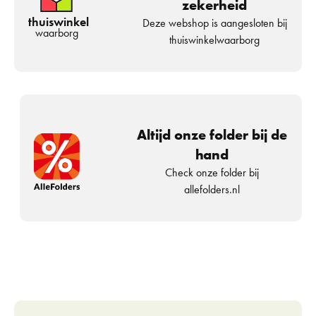
zekerheid
thuiswinkel
Deze webshop is aangesloten bij
waarborg
thuiswinkelwaarborg
Altijd onze folder bij de
hand
Check onze folder bij
allefolders.nl