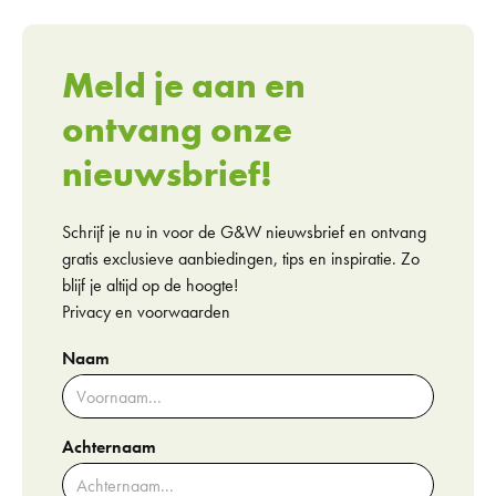
Meld je aan en
ontvang onze
nieuwsbrief!
Schrijf je nu in voor de G&W nieuwsbrief en ontvang
gratis exclusieve aanbiedingen, tips en inspiratie. Zo
blijf je altijd op de hoogte!
Privacy en voorwaarden
Naam
Achternaam