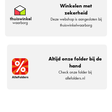
Winkelen met
zekerheid
thuiswinkel
Deze webshop is aangesloten bij
waarborg
thuiswinkelwaarborg
Altijd onze folder bij de
hand
Check onze folder bij
allefolders.nl