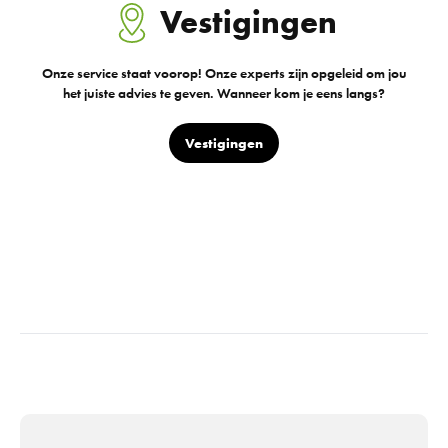
Vestigingen
Onze service staat voorop! Onze experts zijn opgeleid om jou
het juiste advies te geven. Wanneer kom je eens langs?
Vestigingen