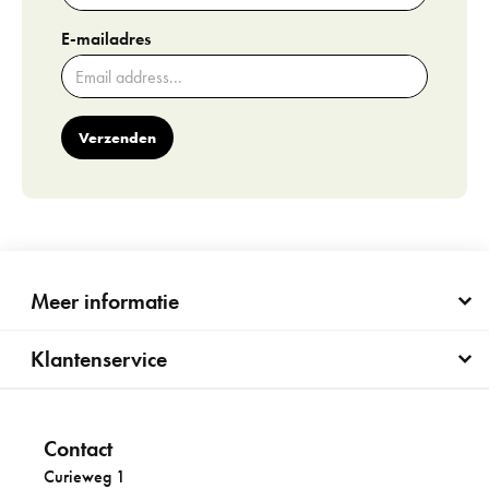
E-mailadres
Verzenden
Meer informatie
Klantenservice
Contact
Curieweg 1