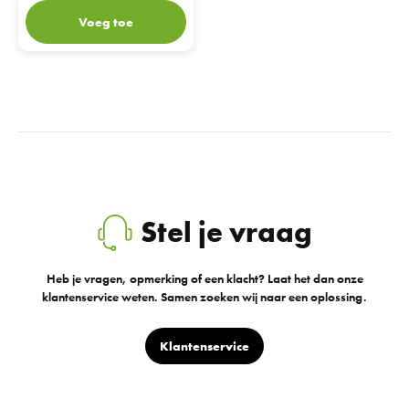
Voeg toe
Stel je vraag
Heb je vragen, opmerking of een klacht? Laat het dan onze
klantenservice weten. Samen zoeken wij naar een oplossing.
Klantenservice