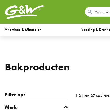
Vitamines & Mineralen
Voeding & Drank
Bakproducten
Filter op:
1-24 van 27 resultate
Merk