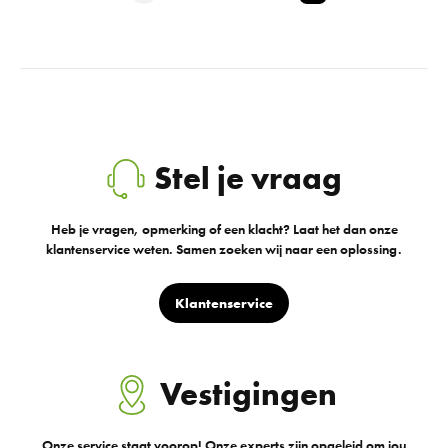
Stel je vraag
Heb je vragen, opmerking of een klacht? Laat het dan onze
klantenservice weten. Samen zoeken wij naar een oplossing.
Klantenservice
Vestigingen
Onze service staat voorop! Onze experts zijn opgeleid om jou