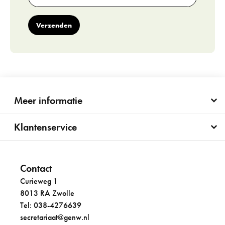
Verzenden
Meer informatie
Klantenservice
Contact
Curieweg 1
8013 RA Zwolle
Tel: 038-4276639
secretariaat@genw.nl