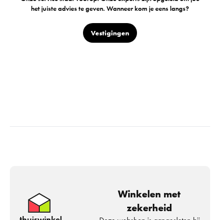
het juiste advies te geven. Wanneer kom je eens langs?
Vestigingen
Winkelen met
zekerheid
thuiswinkel