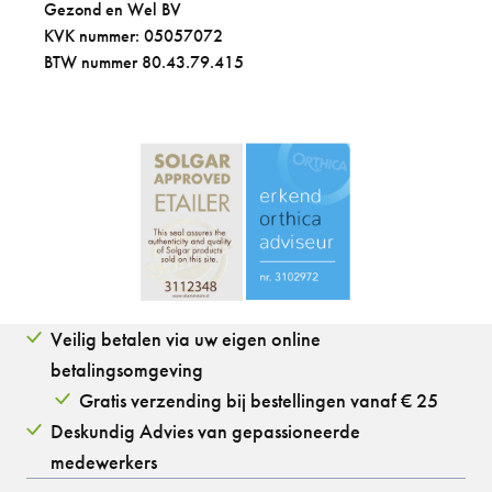
Gezond en Wel BV
KVK nummer: 05057072
BTW nummer 80.43.79.415
Veilig betalen via uw eigen online
betalingsomgeving
Gratis verzending bij bestellingen vanaf € 25
Deskundig Advies van gepassioneerde
medewerkers