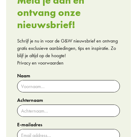
Meld je aan en
ontvang onze
nieuwsbrief!
Schrijf je nu in voor de G&W nieuwsbrief en ontvang
gratis exclusieve aanbiedingen, tips en inspiratie. Zo
blijf je altijd op de hoogte!
Privacy en voorwaarden
Naam
Achternaam
E-mailadres