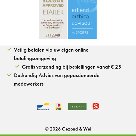
Veilig betalen via uw eigen online
betalingsomgeving
Gratis verzending bij bestellingen vanaf € 25
Deskundig Advies van gepassioneerde
medewerkers
© 2026 Gezond & Wel