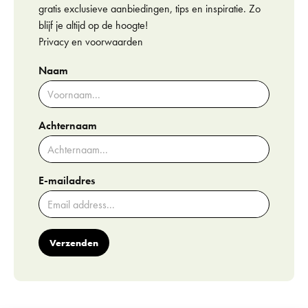
gratis exclusieve aanbiedingen, tips en inspiratie. Zo
blijf je altijd op de hoogte!
Privacy en voorwaarden
Naam
Achternaam
E-mailadres
Verzenden