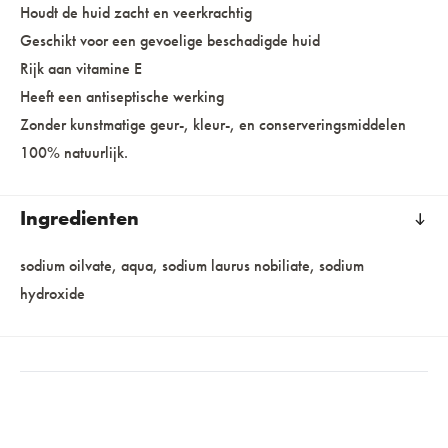
Houdt de huid zacht en veerkrachtig
Geschikt voor een gevoelige beschadigde huid
Rijk aan vitamine E
Heeft een antiseptische werking
Zonder kunstmatige geur-, kleur-, en conserveringsmiddelen
100% natuurlijk.
Ingredienten
sodium oilvate, aqua, sodium laurus nobiliate, sodium
hydroxide