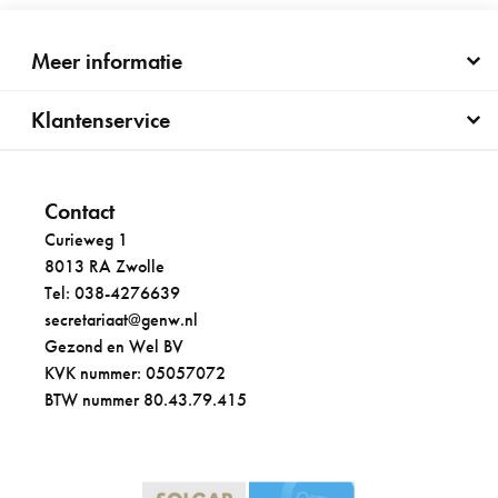
Meer informatie
Klantenservice
Contact
Curieweg 1
8013 RA Zwolle
Tel: 038-4276639
secretariaat@genw.nl
Gezond en Wel BV
KVK nummer: 05057072
BTW nummer 80.43.79.415