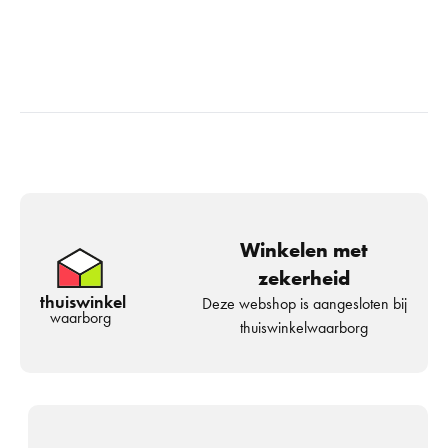
Winkelen met
zekerheid
thuiswinkel
Deze webshop is aangesloten bij
waarborg
thuiswinkelwaarborg