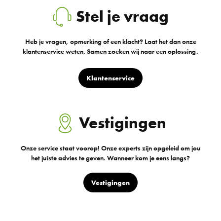
Stel je vraag
Heb je vragen, opmerking of een klacht? Laat het dan onze
klantenservice weten. Samen zoeken wij naar een oplossing.
Klantenservice
Vestigingen
Onze service staat voorop! Onze experts zijn opgeleid om jou
het juiste advies te geven. Wanneer kom je eens langs?
Vestigingen