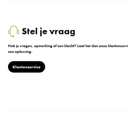
Stel je vraag
Heb je vragen, opmerking of een klacht? Laat het dan onze klantenser
een oplossing.
Klantenservice