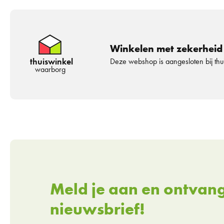
Winkelen met zekerheid
thuiswinkel
Deze webshop is aangesloten bij th
waarborg
Meld je aan en ontvan
nieuwsbrief!