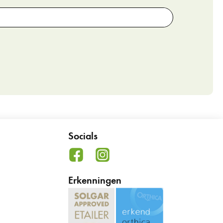
Socials
Erkenningen