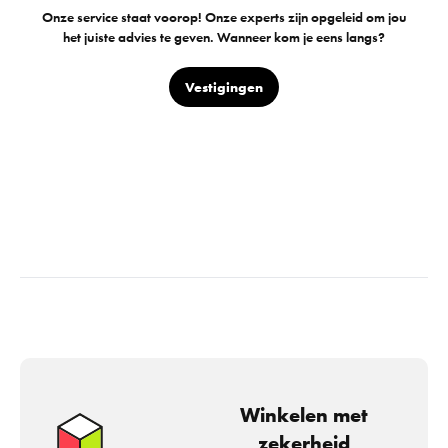
Onze service staat voorop! Onze experts zijn opgeleid om jou
het juiste advies te geven. Wanneer kom je eens langs?
Vestigingen
Winkelen met
zekerheid