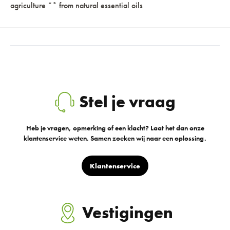
agriculture ** from natural essential oils
Stel je vraag
Heb je vragen, opmerking of een klacht? Laat het dan onze
klantenservice weten. Samen zoeken wij naar een oplossing.
Klantenservice
Vestigingen