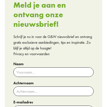
Meld je aan en
ontvang onze
nieuwsbrief!
Schrijf je nu in voor de G&W nieuwsbrief en ontvang
gratis exclusieve aanbiedingen, tips en inspiratie. Zo
blijf je altijd op de hoogte!
Privacy en voorwaarden
Naam
Achternaam
E-mailadres