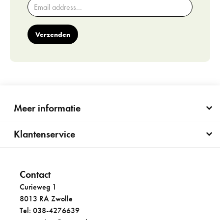
Verzenden
Meer informatie
Klantenservice
Contact
Curieweg 1
8013 RA Zwolle
Tel: 038-4276639