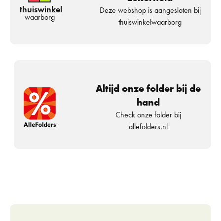
thuiswinkel
Deze webshop is aangesloten bij
waarborg
thuiswinkelwaarborg
Altijd onze folder bij de
hand
Check onze folder bij
allefolders.nl