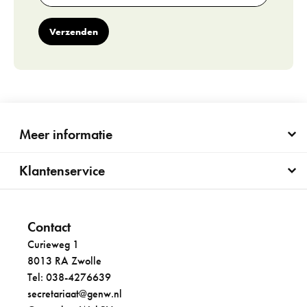
Verzenden
Meer informatie
Klantenservice
Contact
Curieweg 1
8013 RA Zwolle
Tel: 038-4276639
secretariaat@genw.nl