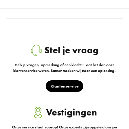
Stel je vraag
Heb je vragen, opmerking of een klacht? Laat het dan onze
klantenservice weten. Samen zoeken wij naar een oplossing.
Klantenservice
Vestigingen
Onze service staat voorop! Onze experts zijn opgeleid om jou