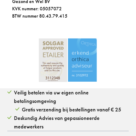
Gezond en Wel BV
KVK nummer: 05057072
BTW nummer 80.43.79.415
Veilig betalen via uw eigen online
betalingsomgeving
Gratis verzending bij bestellingen vanaf € 25
Deskundig Advies van gepassioneerde
medewerkers