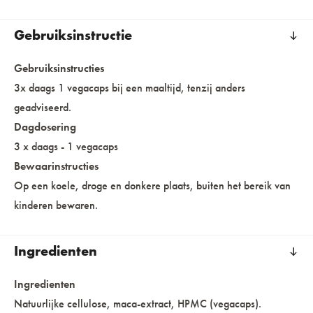
Gebruiksinstructie
Gebruiksinstructies
3x daags 1 vegacaps bij een maaltijd, tenzij anders
geadviseerd.
Dagdosering
3 x daags - 1 vegacaps
Bewaarinstructies
Op een koele, droge en donkere plaats, buiten het bereik van
kinderen bewaren.
Ingredienten
Ingredienten
Natuurlijke cellulose, maca-extract, HPMC (vegacaps).