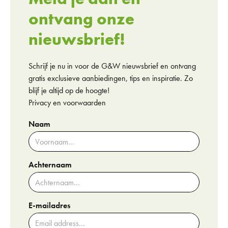
ontvang onze
nieuwsbrief!
Schrijf je nu in voor de G&W nieuwsbrief en ontvang
gratis exclusieve aanbiedingen, tips en inspiratie. Zo
blijf je altijd op de hoogte!
Privacy en voorwaarden
Naam
Achternaam
E-mailadres