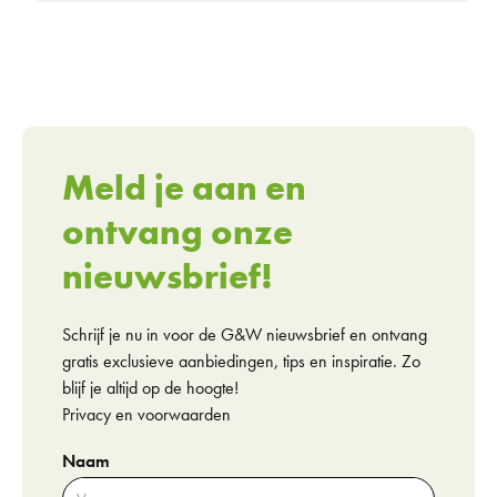
Meld je aan en
ontvang onze
nieuwsbrief!
Schrijf je nu in voor de G&W nieuwsbrief en ontvang
gratis exclusieve aanbiedingen, tips en inspiratie. Zo
blijf je altijd op de hoogte!
Privacy en voorwaarden
Naam