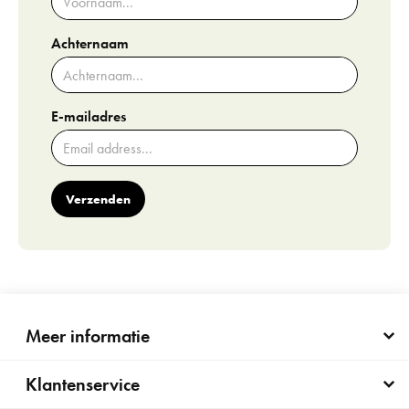
Achternaam
E-mailadres
Verzenden
Meer informatie
Klantenservice