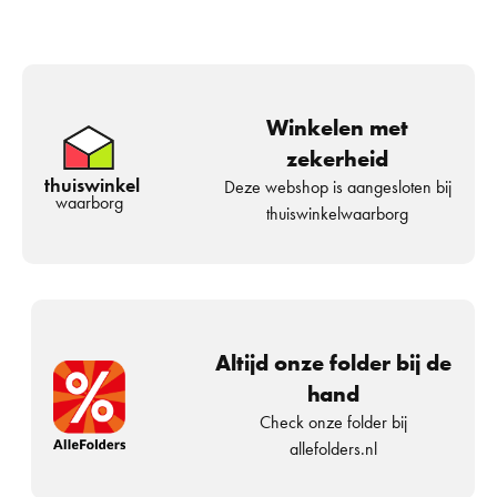
Winkelen met
zekerheid
thuiswinkel
Deze webshop is aangesloten bij
waarborg
thuiswinkelwaarborg
Altijd onze folder bij de
hand
Check onze folder bij
allefolders.nl