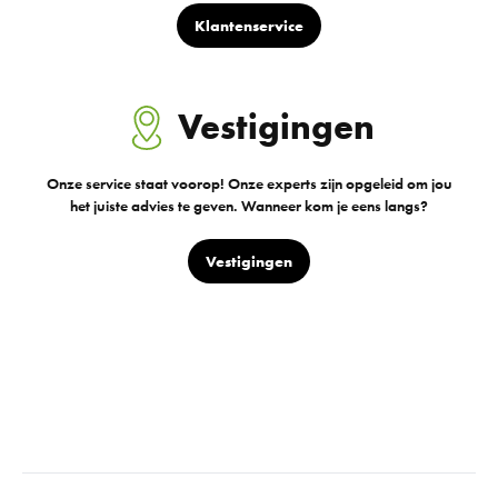
Klantenservice
Vestigingen
Onze service staat voorop! Onze experts zijn opgeleid om jou
het juiste advies te geven. Wanneer kom je eens langs?
Vestigingen