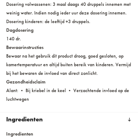
Dosering volwassenen: 3 maal daags 40 druppels innemen met
weinig water. Indien nodig ieder uur deze dosering innemen.
Dosering kinderen: de leeftijd +3 druppels.
Dagdosering
140 dr.
Bewaarinstructies
Bewaar na het gebruik dit product droog, goed gesloten, op
kamertemperatuur en altijd buiten bereik van kinderen. Vermijd
bij het bewaren de invloed van direct zonlicht.
Gezondheidsclaim
Alant: • Bij kriebel in de keel • Verzachtende invloed op de
luchtwegen
Ingredienten
Ingredienten