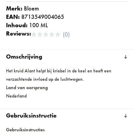
Merk:
bloem
EAN:
8713549004065
Inhoud:
100 ML
Reviews:
(0)
Omschrijving
Het kruid Alant helpt bij kriebel in de keel en heeft een
verzachtende invloed op de luchtwegen.
Land van oorsprong
Nederland
Gebruiksinstructie
Gebruiksinstructies