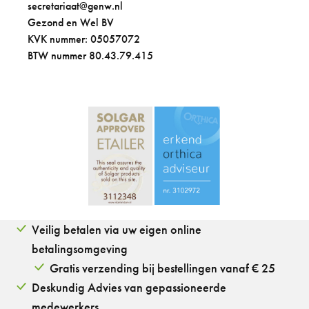
secretariaat@genw.nl
Gezond en Wel BV
KVK nummer: 05057072
BTW nummer 80.43.79.415
Veilig betalen via uw eigen online
betalingsomgeving
Gratis verzending bij bestellingen vanaf € 25
Deskundig Advies van gepassioneerde
medewerkers