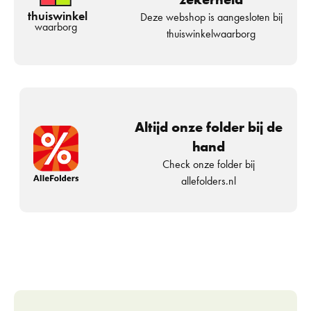
thuiswinkel
Deze webshop is aangesloten bij
waarborg
thuiswinkelwaarborg
Altijd onze folder bij de
hand
Check onze folder bij
allefolders.nl