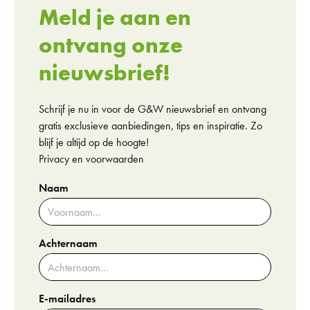
Meld je aan en
ontvang onze
nieuwsbrief!
Schrijf je nu in voor de G&W nieuwsbrief en ontvang
gratis exclusieve aanbiedingen, tips en inspiratie. Zo
blijf je altijd op de hoogte!
Privacy en voorwaarden
Naam
Achternaam
E-mailadres