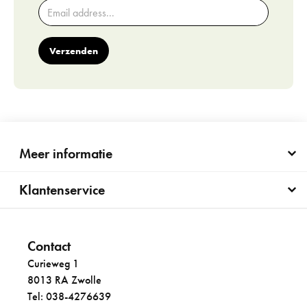
Verzenden
Meer informatie
Klantenservice
Contact
Curieweg 1
8013 RA Zwolle
Tel: 038-4276639