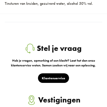
Tincturen van kruiden, gezuiverd water, alcohol 50% vol.
Stel je vraag
Heb je vragen, opmerking of een klacht? Laat het dan onze
klantenservice weten. Samen zoeken wij naar een oplossing.
Klantenservice
Vestigingen