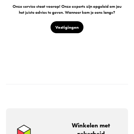
Onze service staat voorop! Onze experts zijn opgeleid om jou
het juiste advies te geven. Wanneer kom je eens langs?
Vestigingen
Winkelen met
zekerheid