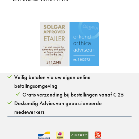
Veilig betalen via uw eigen online
betalingsomgeving
Gratis verzending bij bestellingen vanaf € 25
Deskundig Advies van gepassioneerde
medewerkers