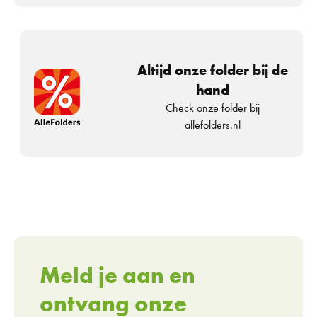
Altijd onze folder bij de
hand
Check onze folder bij
allefolders.nl
Meld je aan en
ontvang onze