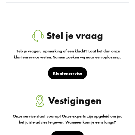
Stel je vraag
Heb je vragen, opmerking of een klacht? Laat het dan onze
klantenservice weten. Samen zoeken wij naar een oplossing.
Klantenservice
Vestigingen
Onze service staat voorop! Onze experts zijn opgeleid om jou
het juiste advies te geven. Wanneer kom je eens langs?