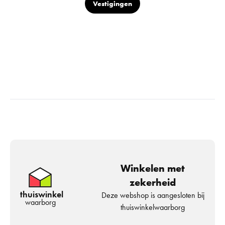
Vestigingen
Winkelen met
zekerheid
thuiswinkel
Deze webshop is aangesloten bij
waarborg
thuiswinkelwaarborg