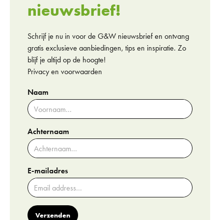
nieuwsbrief!
Schrijf je nu in voor de G&W nieuwsbrief en ontvang
gratis exclusieve aanbiedingen, tips en inspiratie. Zo
blijf je altijd op de hoogte!
Privacy en voorwaarden
Naam
Achternaam
E-mailadres
Verzenden