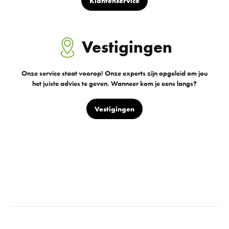
Klantenservice
Vestigingen
Onze service staat voorop! Onze experts zijn opgeleid om jou
het juiste advies te geven. Wanneer kom je eens langs?
Vestigingen