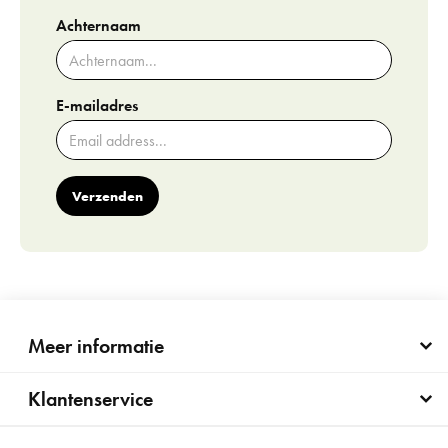
Achternaam
E-mailadres
Verzenden
Meer informatie
Klantenservice