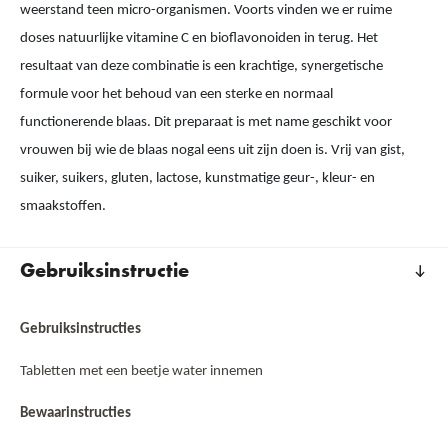
weerstand teen micro-organismen. Voorts vinden we er ruime
doses natuurlijke vitamine C en bioflavonoiden in terug. Het
resultaat van deze combinatie is een krachtige, synergetische
formule voor het behoud van een sterke en normaal
functionerende blaas. Dit preparaat is met name geschikt voor
vrouwen bij wie de blaas nogal eens uit zijn doen is. Vrij van gist,
suiker, suikers, gluten, lactose, kunstmatige geur-, kleur- en
smaakstoffen.
Gebruiksinstructie
Gebruiksinstructies
Tabletten met een beetje water innemen
Bewaarinstructies