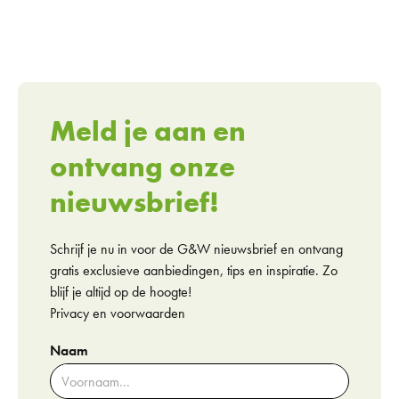
Meld je aan en
ontvang onze
nieuwsbrief!
Schrijf je nu in voor de G&W nieuwsbrief en ontvang
gratis exclusieve aanbiedingen, tips en inspiratie. Zo
blijf je altijd op de hoogte!
Privacy en voorwaarden
Naam