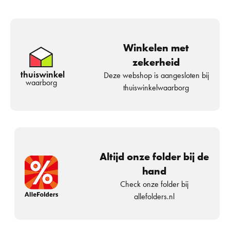
Winkelen met
zekerheid
thuiswinkel
Deze webshop is aangesloten bij
waarborg
thuiswinkelwaarborg
Altijd onze folder bij de
hand
Check onze folder bij
allefolders.nl