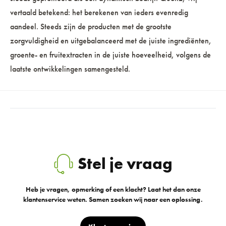
vertaald betekend: het berekenen van ieders evenredig
aandeel. Steeds zijn de producten met de grootste
zorgvuldigheid en uitgebalanceerd met de juiste ingrediënten,
groente- en fruitextracten in de juiste hoeveelheid, volgens de
laatste ontwikkelingen samengesteld.
Stel je vraag
Heb je vragen, opmerking of een klacht? Laat het dan onze
klantenservice weten. Samen zoeken wij naar een oplossing.