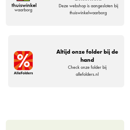
thuiswinkel
Deze webshop is aangesloten bij
waarborg
thuiswinkelwaarborg
Altijd onze folder bij de
hand
Check onze folder bij
allefolders.nl