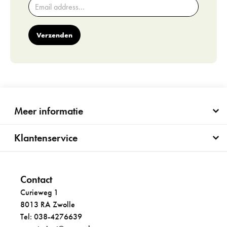
Verzenden
Meer informatie
Klantenservice
Contact
Curieweg 1
8013 RA Zwolle
Tel: 038-4276639