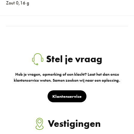
Zout 0,16 g
Stel je vraag
Heb je vragen, opmerking of een klacht? Laat het dan onze
klantenservice weten. Samen zoeken wij naar een oplossing.
Klantenservice
Vestigingen