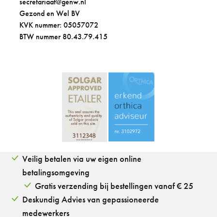
secretariaat@genw.nl
Gezond en Wel BV
KVK nummer: 05057072
BTW nummer 80.43.79.415
Veilig betalen via uw eigen online
betalingsomgeving
Gratis verzending bij bestellingen vanaf € 25
Deskundig Advies van gepassioneerde
medewerkers