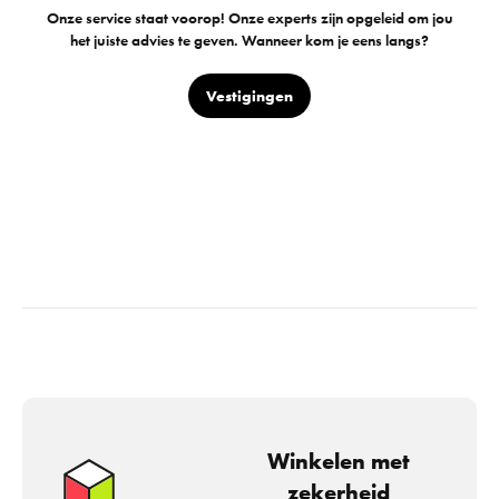
Onze service staat voorop! Onze experts zijn opgeleid om jou
het juiste advies te geven. Wanneer kom je eens langs?
Vestigingen
Winkelen met
zekerheid