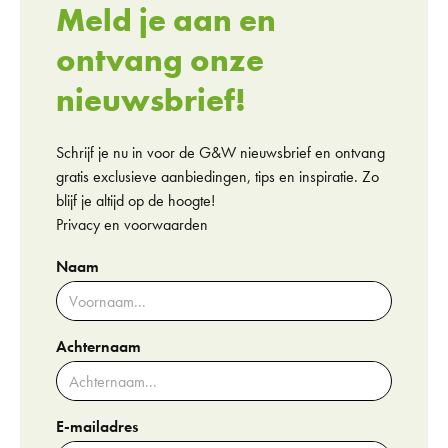
Meld je aan en
ontvang onze
nieuwsbrief!
Schrijf je nu in voor de G&W nieuwsbrief en ontvang
gratis exclusieve aanbiedingen, tips en inspiratie. Zo
blijf je altijd op de hoogte!
Privacy en voorwaarden
Naam
Achternaam
E-mailadres