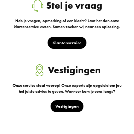
Stel je vraag
Heb je vragen, opmerking of een klacht? Laat het dan onze
klantenservice weten. Samen zoeken wij naar een oplossing.
Klantenservice
Vestigingen
Onze service staat voorop! Onze experts zijn opgeleid om jou
het juiste advies te geven. Wanneer kom je eens langs?
Vestigingen