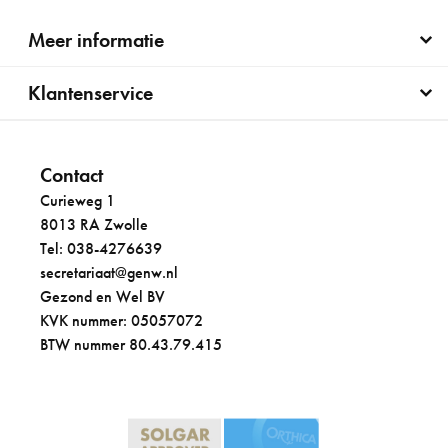
Meer informatie
Klantenservice
Contact
Curieweg 1
8013 RA Zwolle
Tel: 038-4276639
secretariaat@genw.nl
Gezond en Wel BV
KVK nummer: 05057072
BTW nummer 80.43.79.415