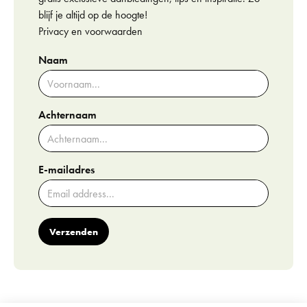
blijf je altijd op de hoogte!
Privacy en voorwaarden
Naam
Achternaam
E-mailadres
Verzenden