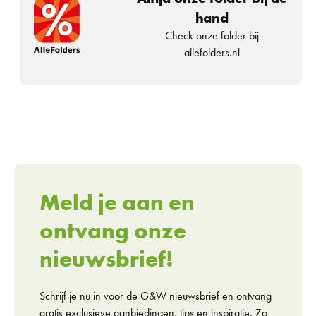
hand
Check onze folder bij
allefolders.nl
Meld je aan en
ontvang onze
nieuwsbrief!
Schrijf je nu in voor de G&W nieuwsbrief en ontvang
gratis exclusieve aanbiedingen, tips en inspiratie. Zo