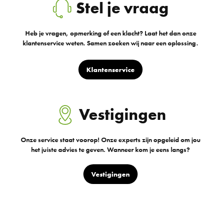
Stel je vraag
Heb je vragen, opmerking of een klacht? Laat het dan onze
klantenservice weten. Samen zoeken wij naar een oplossing.
Klantenservice
Vestigingen
Onze service staat voorop! Onze experts zijn opgeleid om jou
het juiste advies te geven. Wanneer kom je eens langs?
Vestigingen