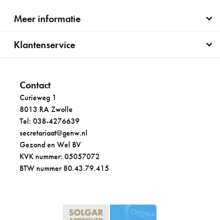
Meer informatie
Klantenservice
Contact
Curieweg 1
8013 RA Zwolle
Tel: 038-4276639
secretariaat@genw.nl
Gezond en Wel BV
KVK nummer: 05057072
BTW nummer 80.43.79.415