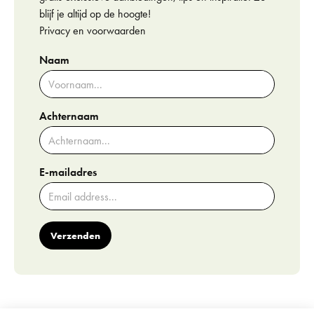
blijf je altijd op de hoogte!
Privacy en voorwaarden
Naam
Achternaam
E-mailadres
Verzenden