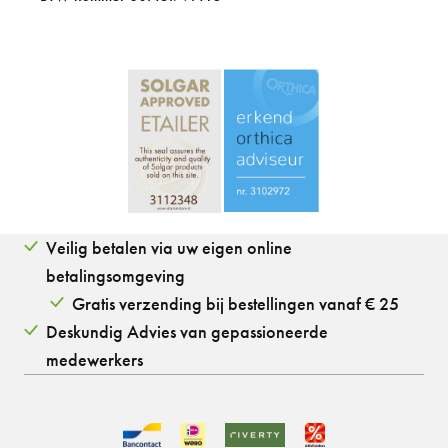
Veilig betalen via uw eigen online
betalingsomgeving
Gratis verzending bij bestellingen vanaf € 25
Deskundig Advies van gepassioneerde
medewerkers