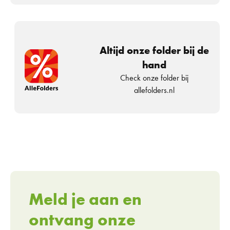
Altijd onze folder bij de
hand
Check onze folder bij
allefolders.nl
Meld je aan en
ontvang onze