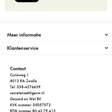
Meer informatie
Klantenservice
Contact
Curieweg 1
8013 RA Zwolle
Tel: 038-4276639
secretariaat@genw.nl
Gezond en Wel BV
KVK nummer: 05057072
BTW nummer 80.43.79.415