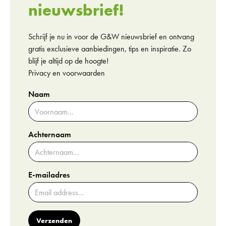
nieuwsbrief!
Schrijf je nu in voor de G&W nieuwsbrief en ontvang
gratis exclusieve aanbiedingen, tips en inspiratie. Zo
blijf je altijd op de hoogte!
Privacy en voorwaarden
Naam
Achternaam
E-mailadres
Verzenden