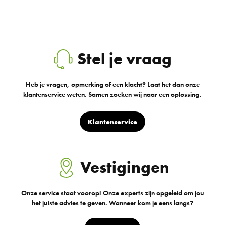
Stel je vraag
Heb je vragen, opmerking of een klacht? Laat het dan onze
klantenservice weten. Samen zoeken wij naar een oplossing.
Klantenservice
Vestigingen
Onze service staat voorop! Onze experts zijn opgeleid om jou
het juiste advies te geven. Wanneer kom je eens langs?