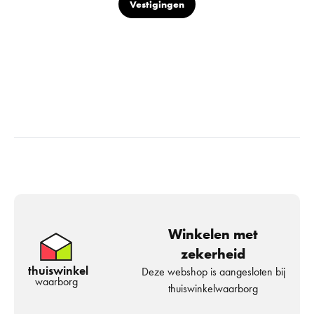
Vestigingen
Winkelen met
zekerheid
thuiswinkel
Deze webshop is aangesloten bij
waarborg
thuiswinkelwaarborg