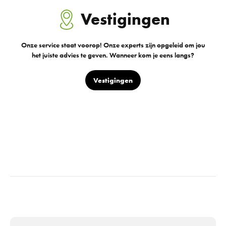
Vestigingen
Onze service staat voorop! Onze experts zijn opgeleid om jou
het juiste advies te geven. Wanneer kom je eens langs?
Vestigingen