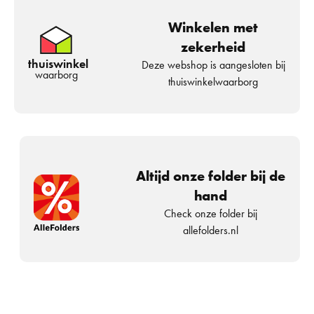
Winkelen met
zekerheid
thuiswinkel
Deze webshop is aangesloten bij
waarborg
thuiswinkelwaarborg
Altijd onze folder bij de
hand
Check onze folder bij
allefolders.nl