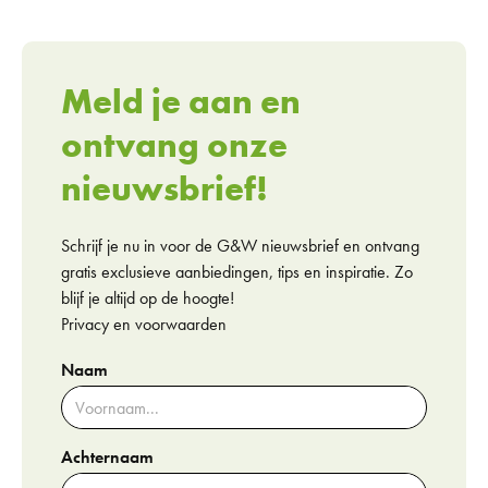
Meld je aan en
ontvang onze
nieuwsbrief!
Schrijf je nu in voor de G&W nieuwsbrief en ontvang
gratis exclusieve aanbiedingen, tips en inspiratie. Zo
blijf je altijd op de hoogte!
Privacy en voorwaarden
Naam
Achternaam