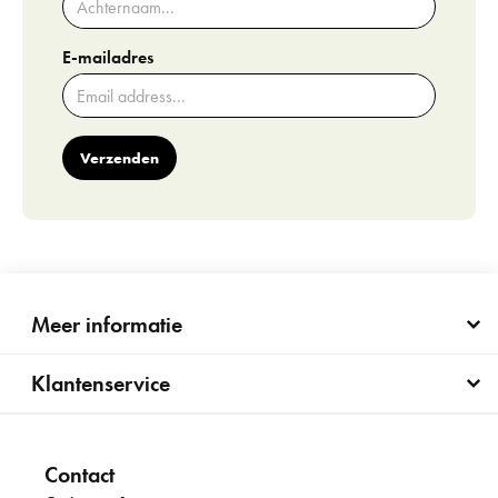
E-mailadres
Verzenden
Meer informatie
Klantenservice
Contact