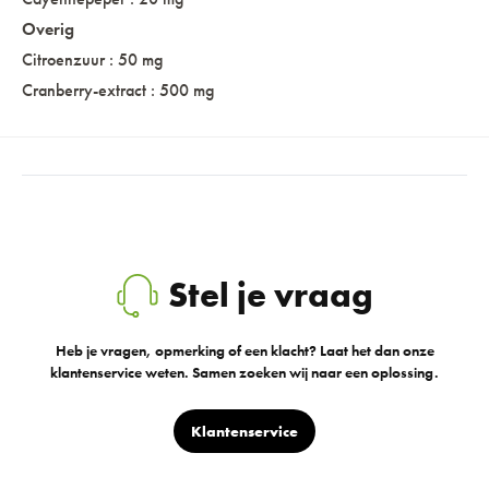
Overig
Citroenzuur : 50 mg
Cranberry-extract : 500 mg
Stel je vraag
Heb je vragen, opmerking of een klacht? Laat het dan onze
klantenservice weten. Samen zoeken wij naar een oplossing.
Klantenservice