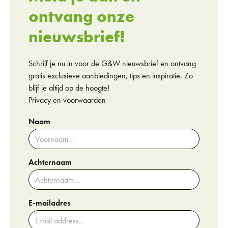
ontvang onze
nieuwsbrief!
Schrijf je nu in voor de G&W nieuwsbrief en ontvang
gratis exclusieve aanbiedingen, tips en inspiratie. Zo
blijf je altijd op de hoogte!
Privacy en voorwaarden
Naam
Achternaam
E-mailadres