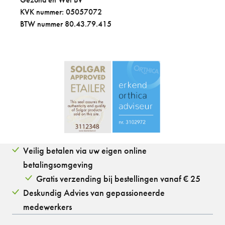
KVK nummer: 05057072
BTW nummer 80.43.79.415
Veilig betalen via uw eigen online
betalingsomgeving
Gratis verzending bij bestellingen vanaf € 25
Deskundig Advies van gepassioneerde
medewerkers