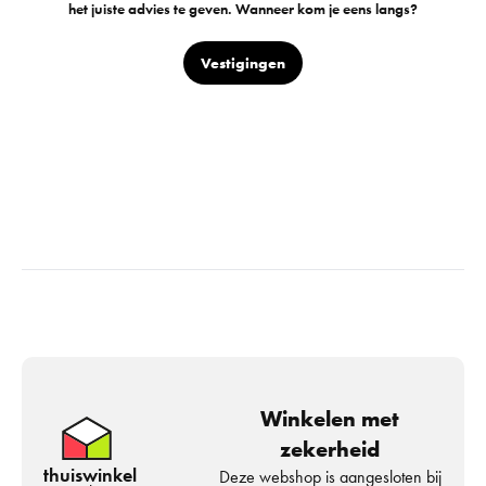
het juiste advies te geven. Wanneer kom je eens langs?
Vestigingen
Winkelen met
zekerheid
thuiswinkel
Deze webshop is aangesloten bij