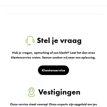
Stel je vraag
Heb je vragen, opmerking of een klacht? Laat het dan onze
klantenservice weten. Samen zoeken wij naar een oplossing.
Klantenservice
Vestigingen
Onze service staat voorop! Onze experts zijn opgeleid om jou