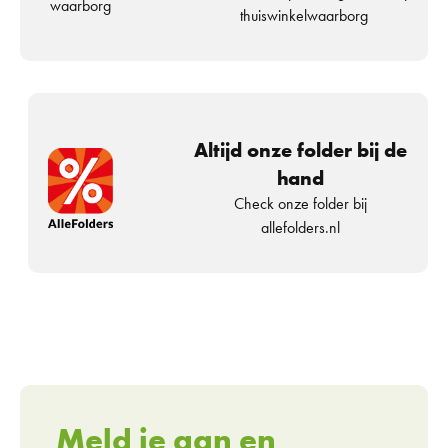
waarborg
thuiswinkelwaarborg
Altijd onze folder bij de
hand
Check onze folder bij
allefolders.nl
Meld je aan en