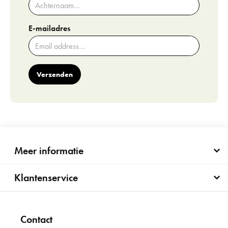
E-mailadres
Verzenden
Meer informatie
Klantenservice
Contact