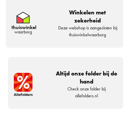
Winkelen met
zekerheid
thuiswinkel
Deze webshop is aangesloten bij
waarborg
thuiswinkelwaarborg
Altijd onze folder bij de
hand
Check onze folder bij
allefolders.nl