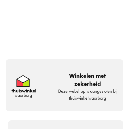
Winkelen met
zekerheid
thuiswinkel
Deze webshop is aangesloten bij
waarborg
thuiswinkelwaarborg