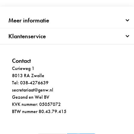
Meer informatie
Klantenservice
Contact
Curieweg 1
8013 RA Zwolle
Tel: 038-4276639
secretariaat@genw.nl
Gezond en Wel BV
KVK nummer: 05057072
BTW nummer 80.43.79.415