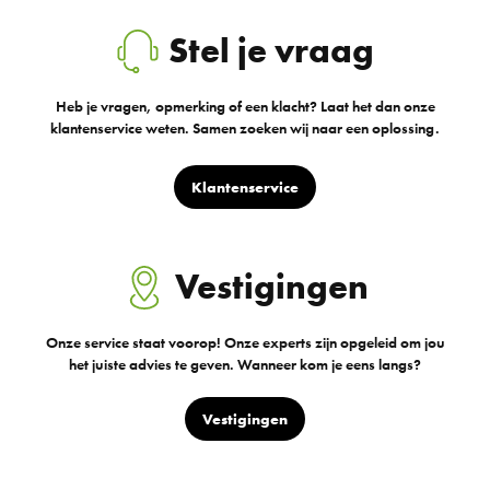
Stel je vraag
Heb je vragen, opmerking of een klacht? Laat het dan onze
klantenservice weten. Samen zoeken wij naar een oplossing.
Klantenservice
Vestigingen
Onze service staat voorop! Onze experts zijn opgeleid om jou
het juiste advies te geven. Wanneer kom je eens langs?
Vestigingen