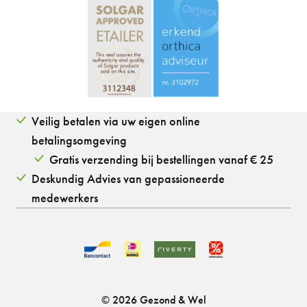
Veilig betalen via uw eigen online
betalingsomgeving
Gratis verzending bij bestellingen vanaf € 25
Deskundig Advies van gepassioneerde
medewerkers
© 2026 Gezond & Wel