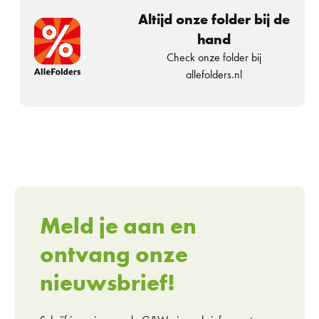
Altijd onze folder bij de
hand
Check onze folder bij
allefolders.nl
Meld je aan en
ontvang onze
nieuwsbrief!