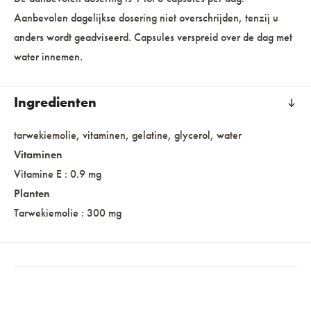
Aanbevolen dagelijkse dosering niet overschrijden, tenzij u
anders wordt geadviseerd. Capsules verspreid over de dag met
water innemen.
Ingredienten
tarwekiemolie, vitaminen, gelatine, glycerol, water
Vitaminen
Vitamine E : 0.9 mg
Planten
Tarwekiemolie : 300 mg