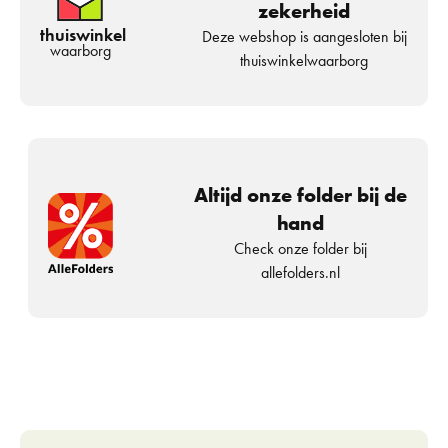
zekerheid
thuiswinkel
Deze webshop is aangesloten bij
waarborg
thuiswinkelwaarborg
Altijd onze folder bij de
hand
Check onze folder bij
allefolders.nl