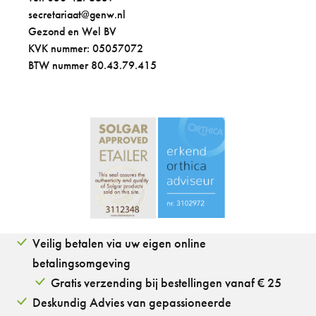
secretariaat@genw.nl
Gezond en Wel BV
KVK nummer: 05057072
BTW nummer 80.43.79.415
Veilig betalen via uw eigen online
betalingsomgeving
Gratis verzending bij bestellingen vanaf € 25
Deskundig Advies van gepassioneerde