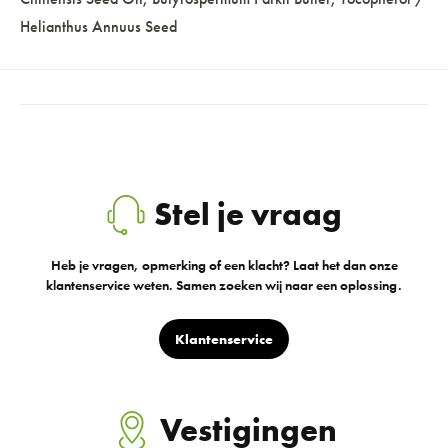
Helianthus Annuus Seed
Stel je vraag
Heb je vragen, opmerking of een klacht? Laat het dan onze
klantenservice weten. Samen zoeken wij naar een oplossing.
Klantenservice
Vestigingen