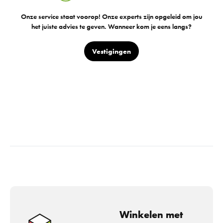
Onze service staat voorop! Onze experts zijn opgeleid om jou
het juiste advies te geven. Wanneer kom je eens langs?
Vestigingen
Winkelen met