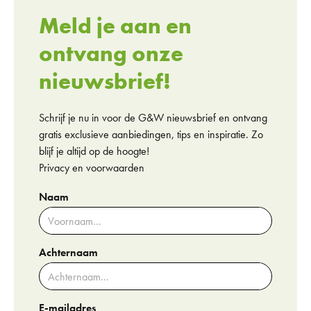
Meld je aan en
ontvang onze
nieuwsbrief!
Schrijf je nu in voor de G&W nieuwsbrief en ontvang
gratis exclusieve aanbiedingen, tips en inspiratie. Zo
blijf je altijd op de hoogte!
Privacy en voorwaarden
Naam
Achternaam
E-mailadres