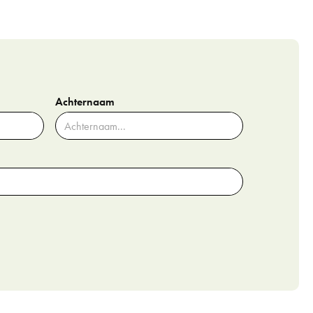
Achternaam