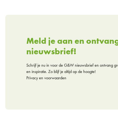
Meld je aan en ontvan
nieuwsbrief!
Schrijf je nu in voor de G&W nieuwsbrief en ontvang gra
en inspiratie. Zo blijf je altijd op de hoogte!
Privacy en voorwaarden