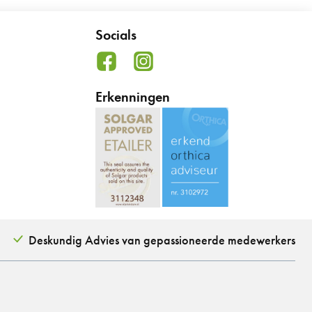
Socials
Erkenningen
Deskundig Advies van gepassioneerde medewerkers