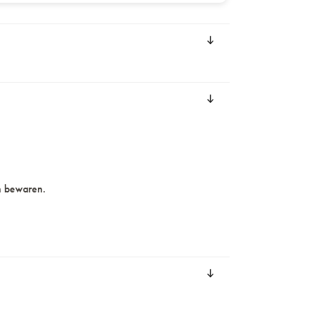
n bewaren.