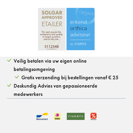
Veilig betalen via uw eigen online
betalingsomgeving
Gratis verzending bij bestellingen vanaf € 25
Deskundig Advies van gepassioneerde
medewerkers