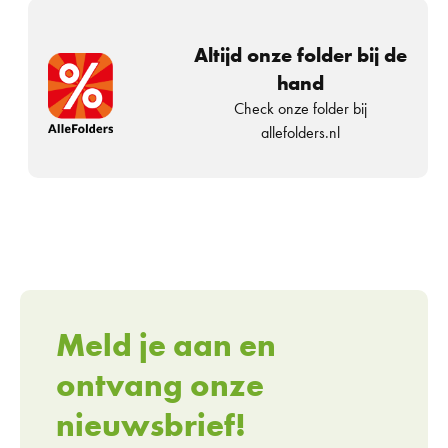
Altijd onze folder bij de
hand
Check onze folder bij
allefolders.nl
Meld je aan en
ontvang onze
nieuwsbrief!