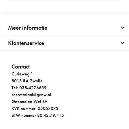
Meer informatie
Klantenservice
Contact
Curieweg 1
8013 RA Zwolle
Tel: 038-4276639
secretariaat@genw.nl
Gezond en Wel BV
KVK nummer: 05057072
BTW nummer 80.43.79.415