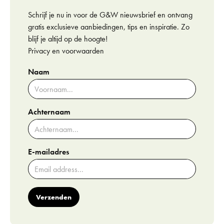
Schrijf je nu in voor de G&W nieuwsbrief en ontvang
gratis exclusieve aanbiedingen, tips en inspiratie. Zo
blijf je altijd op de hoogte!
Privacy en voorwaarden
Naam
Achternaam
E-mailadres
Verzenden