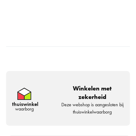
Winkelen met
zekerheid
thuiswinkel
Deze webshop is aangesloten bij
waarborg
thuiswinkelwaarborg