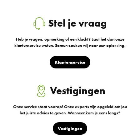
Stel je vraag
Heb je vragen, opmerking of een klacht? Laat het dan onze
klantenservice weten. Samen zoeken wij naar een oplossing.
Klantenservice
Vestigingen
Onze service staat voorop! Onze experts zijn opgeleid om jou
het juiste advies te geven. Wanneer kom je eens langs?
Vestigingen