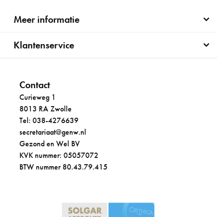
Meer informatie
Klantenservice
Contact
Curieweg 1
8013 RA Zwolle
Tel: 038-4276639
secretariaat@genw.nl
Gezond en Wel BV
KVK nummer: 05057072
BTW nummer 80.43.79.415