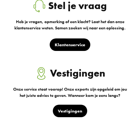
Stel je vraag
Heb je vragen, opmerking of een klacht? Laat het dan onze
klantenservice weten. Samen zoeken wij naar een oplossing.
Klantenservice
Vestigingen
Onze service staat voorop! Onze experts zijn opgeleid om jou
het juiste advies te geven. Wanneer kom je eens langs?
Vestigingen