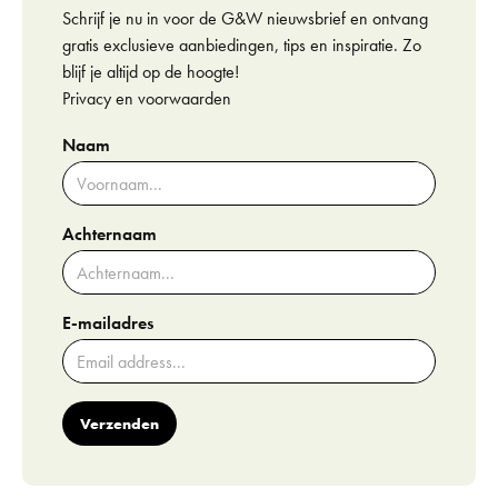
Schrijf je nu in voor de G&W nieuwsbrief en ontvang
gratis exclusieve aanbiedingen, tips en inspiratie. Zo
blijf je altijd op de hoogte!
Privacy en voorwaarden
Naam
Achternaam
E-mailadres
Verzenden