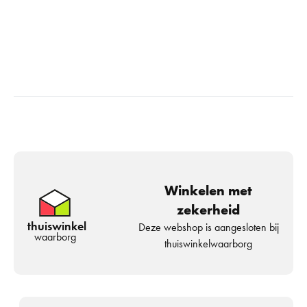
Winkelen met
zekerheid
thuiswinkel
Deze webshop is aangesloten bij
waarborg
thuiswinkelwaarborg