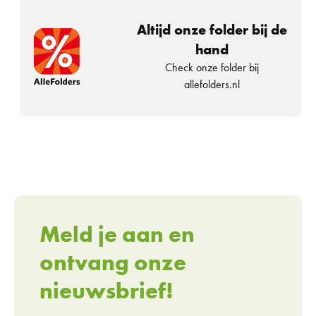
Altijd onze folder bij de
hand
Check onze folder bij
allefolders.nl
Meld je aan en
ontvang onze
nieuwsbrief!