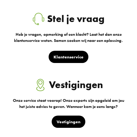
Stel je vraag
Heb je vragen, opmerking of een klacht? Laat het dan onze
klantenservice weten. Samen zoeken wij naar een oplossing.
Klantenservice
Vestigingen
Onze service staat voorop! Onze experts zijn opgeleid om jou
het juiste advies te geven. Wanneer kom je eens langs?
Vestigingen