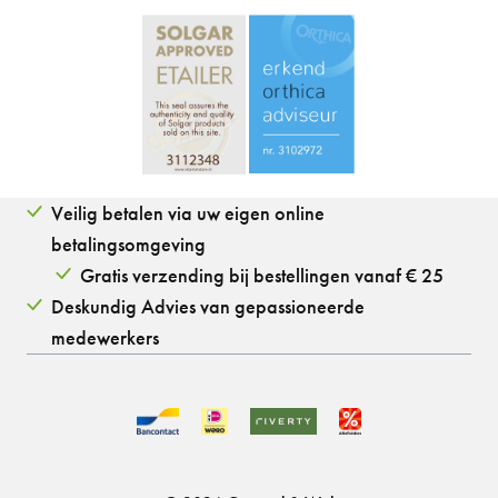
Veilig betalen via uw eigen online
betalingsomgeving
Gratis verzending bij bestellingen vanaf € 25
Deskundig Advies van gepassioneerde
medewerkers