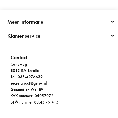
Meer informatie
Klantenservice
Contact
Curieweg 1
8013 RA Zwolle
Tel: 038-4276639
secretariaat@genw.nl
Gezond en Wel BV
KVK nummer: 05057072
BTW nummer 80.43.79.415