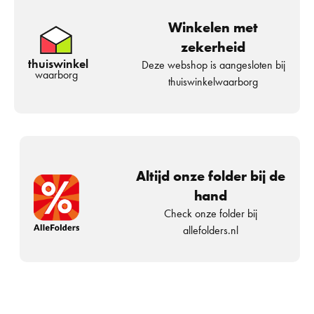
Winkelen met
zekerheid
thuiswinkel
Deze webshop is aangesloten bij
waarborg
thuiswinkelwaarborg
Altijd onze folder bij de
hand
Check onze folder bij
allefolders.nl