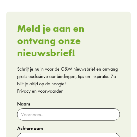
Meld je aan en
ontvang onze
nieuwsbrief!
Schrijf je nu in voor de G&W nieuwsbrief en ontvang
gratis exclusieve aanbiedingen, tips en inspiratie. Zo
blijf je altijd op de hoogte!
Privacy en voorwaarden
Naam
Achternaam