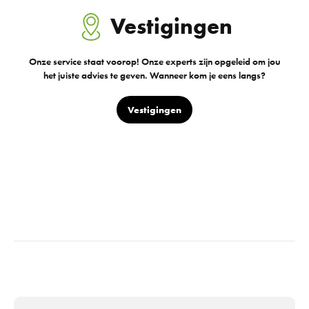
Vestigingen
Onze service staat voorop! Onze experts zijn opgeleid om jou
het juiste advies te geven. Wanneer kom je eens langs?
Vestigingen