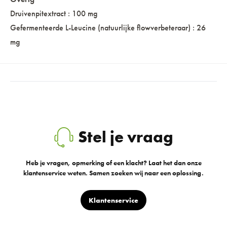
Druivenpitextract : 100 mg
Gefermenteerde L-Leucine (natuurlijke flowverbeteraar) : 26
mg
Stel je vraag
Heb je vragen, opmerking of een klacht? Laat het dan onze
klantenservice weten. Samen zoeken wij naar een oplossing.
Klantenservice