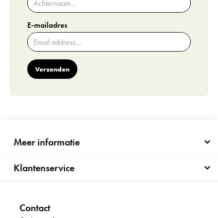
E-mailadres
Verzenden
Meer informatie
Klantenservice
Contact