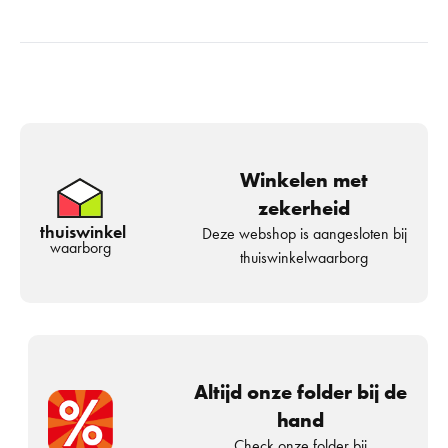
Winkelen met
zekerheid
thuiswinkel
Deze webshop is aangesloten bij
waarborg
thuiswinkelwaarborg
Altijd onze folder bij de
hand
Check onze folder bij