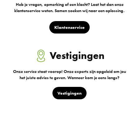
Heb je vragen, opmerking of een klacht? Laat het dan onze
klantenservice weten. Samen zoeken wij naar een oplossing.
Klantenservice
Vestigingen
Onze service staat voorop! Onze experts zijn opgeleid om jou
het juiste advies te geven. Wanneer kom je eens langs?
Vestigingen