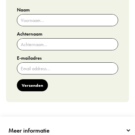
Naam
Achternaam
E-mailadres
Verzenden
Meer informatie