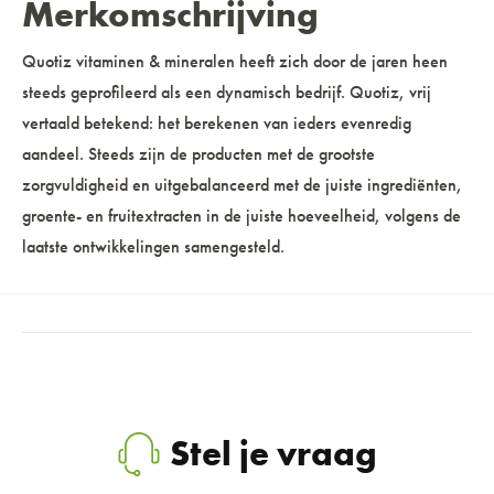
Merkomschrijving
Quotiz vitaminen & mineralen heeft zich door de jaren heen
steeds geprofileerd als een dynamisch bedrijf. Quotiz, vrij
vertaald betekend: het berekenen van ieders evenredig
aandeel. Steeds zijn de producten met de grootste
zorgvuldigheid en uitgebalanceerd met de juiste ingrediënten,
groente- en fruitextracten in de juiste hoeveelheid, volgens de
laatste ontwikkelingen samengesteld.
Stel je vraag