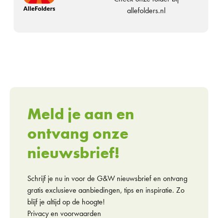
allefolders.nl
Meld je aan en
ontvang onze
nieuwsbrief!
Schrijf je nu in voor de G&W nieuwsbrief en ontvang
gratis exclusieve aanbiedingen, tips en inspiratie. Zo
blijf je altijd op de hoogte!
Privacy en voorwaarden