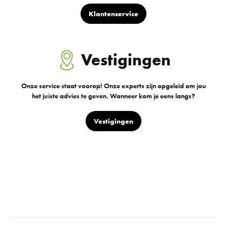
Klantenservice
Vestigingen
Onze service staat voorop! Onze experts zijn opgeleid om jou
het juiste advies te geven. Wanneer kom je eens langs?
Vestigingen