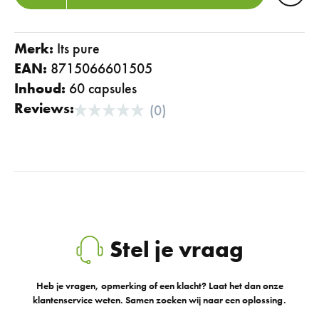
Merk:
its pure
EAN:
8715066601505
Inhoud:
60 capsules
Reviews:
(0)
Stel je vraag
Heb je vragen, opmerking of een klacht? Laat het dan onze
klantenservice weten. Samen zoeken wij naar een oplossing.