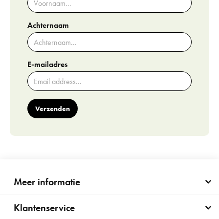
Achternaam
E-mailadres
Verzenden
Meer informatie
Klantenservice