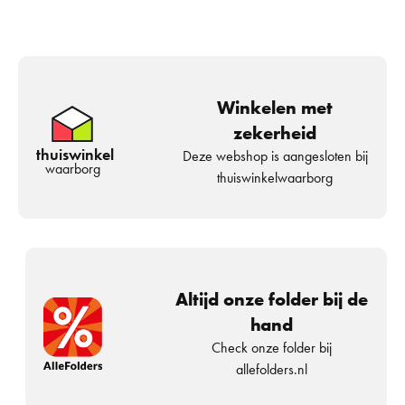
Winkelen met
zekerheid
thuiswinkel
Deze webshop is aangesloten bij
waarborg
thuiswinkelwaarborg
Altijd onze folder bij de
hand
Check onze folder bij
allefolders.nl