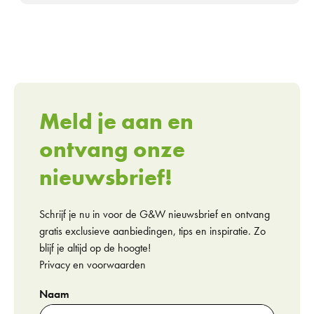
Meld je aan en
ontvang onze
nieuwsbrief!
Schrijf je nu in voor de G&W nieuwsbrief en ontvang
gratis exclusieve aanbiedingen, tips en inspiratie. Zo
blijf je altijd op de hoogte!
Privacy en voorwaarden
Naam