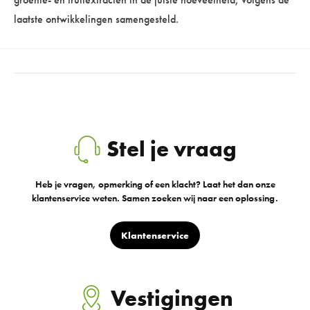
laatste ontwikkelingen samengesteld.
Stel je vraag
Heb je vragen, opmerking of een klacht? Laat het dan onze
klantenservice weten. Samen zoeken wij naar een oplossing.
Klantenservice
Vestigingen