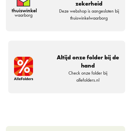
zekerheid
thuiswinkel
Deze webshop is aangesloten bij
waarborg
thuiswinkelwaarborg
Altijd onze folder bij de
hand
Check onze folder bij
allefolders.nl