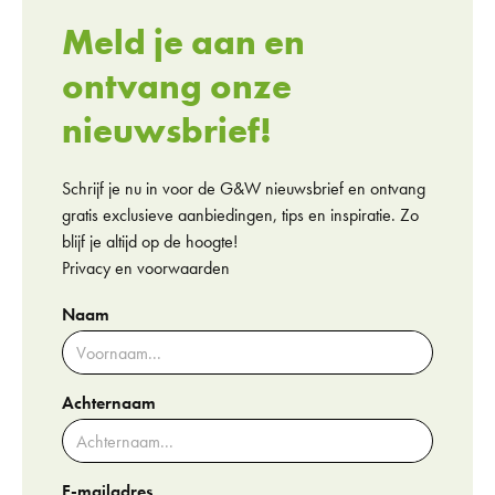
Meld je aan en
ontvang onze
nieuwsbrief!
Schrijf je nu in voor de G&W nieuwsbrief en ontvang
gratis exclusieve aanbiedingen, tips en inspiratie. Zo
blijf je altijd op de hoogte!
Privacy en voorwaarden
Naam
Achternaam
E-mailadres