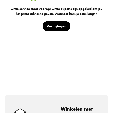
Onze service staat voorop! Onze experts zijn opgeleid om jou
het juiste advies te geven. Wanneer kom je eens langs?
Vestigingen
Winkelen met