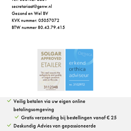
secretariaat@genw.nl
Gezond en Wel BV
KVK nummer: 05057072
BTW nummer 80.43.79.415
Veilig betalen via uw eigen online
betalingsomgeving
Gratis verzending bij bestellingen vanaf € 25
Deskundig Advies van gepassioneerde