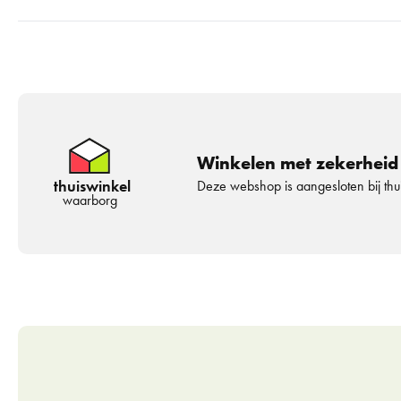
Winkelen met zekerheid
thuiswinkel
Deze webshop is aangesloten bij th
waarborg