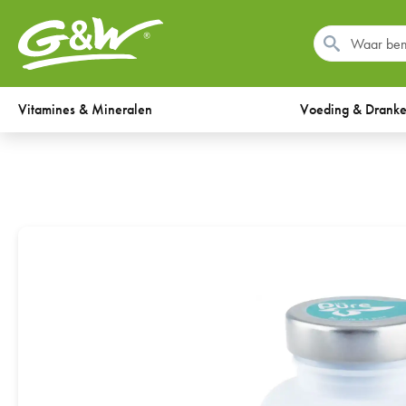
Vitamines & Mineralen
Voeding & Drank