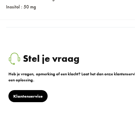
Inositol : 50 mg
Stel je vraag
Heb je vragen, opmerking of een klacht? Laat het dan onze klantenser
een oplossing.
Klantenservice