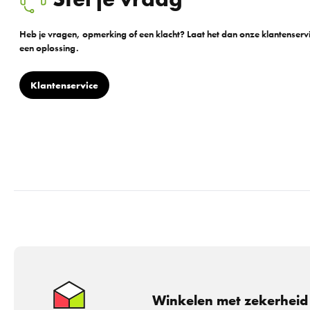
Heb je vragen, opmerking of een klacht? Laat het dan onze klantenser
een oplossing.
Klantenservice
Winkelen met zekerheid