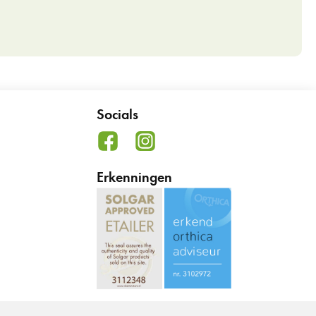
Socials
Erkenningen