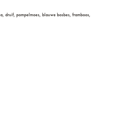
aja, druif, pompelmoes, blauwe bosbes, framboos,