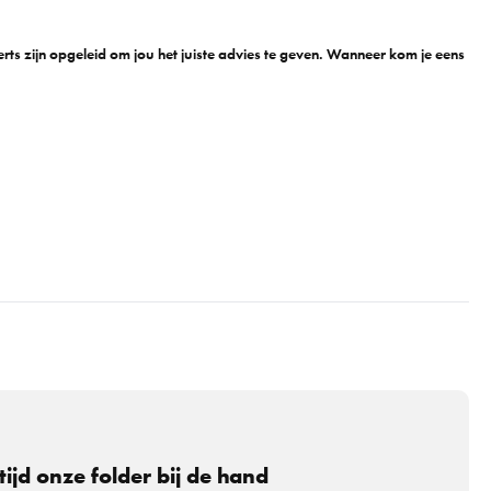
ts zijn opgeleid om jou het juiste advies te geven. Wanneer kom je eens
tijd onze folder bij de hand