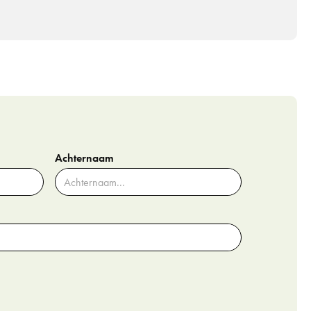
Achternaam