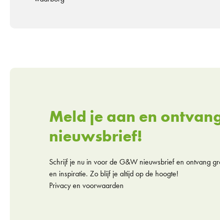
Meld je aan en ontvan
nieuwsbrief!
Schrijf je nu in voor de G&W nieuwsbrief en ontvang gra
en inspiratie. Zo blijf je altijd op de hoogte!
Privacy en voorwaarden