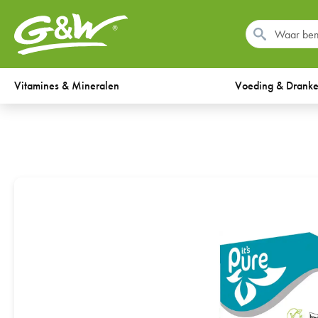
Vitamines & Mineralen
Voeding & Drank