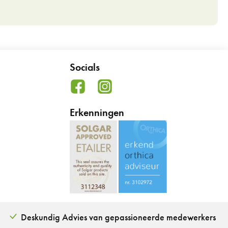
Socials
Erkenningen
Deskundig Advies van gepassioneerde medewerkers