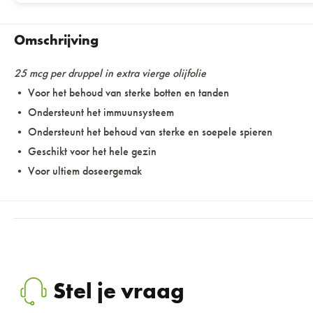
Omschrijving
25 mcg per druppel in extra vierge olijfolie
• Voor het behoud van sterke botten en tanden
• Ondersteunt het immuunsysteem
• Ondersteunt het behoud van sterke en soepele spieren
• Geschikt voor het hele gezin
• Voor ultiem doseergemak
Stel je vraag