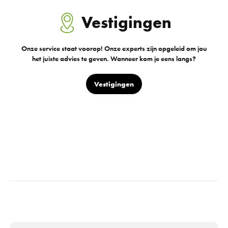
Vestigingen
Onze service staat voorop! Onze experts zijn opgeleid om jou
het juiste advies te geven. Wanneer kom je eens langs?
Vestigingen