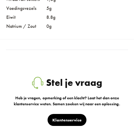
Voedingsvezels
5g
Eiwit
8.8g
Natrium / Zout
0g
Stel je vraag
Heb je vragen, opmerking of een klacht? Laat het dan onze
klantenservice weten. Samen zoeken wij naar een oplossing.
Klantenservice