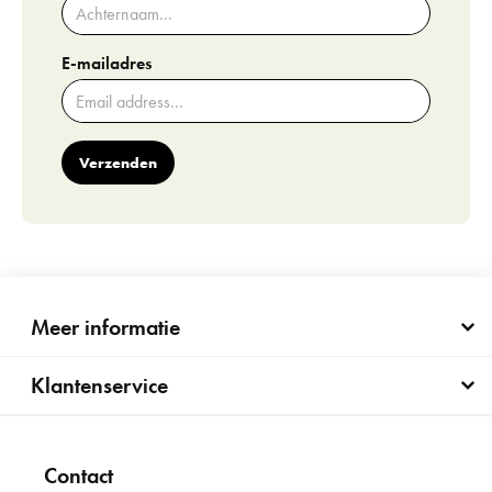
E-mailadres
Verzenden
Meer informatie
Klantenservice
Contact