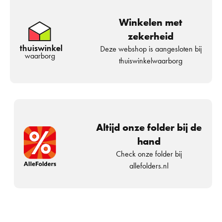
Winkelen met
zekerheid
thuiswinkel
Deze webshop is aangesloten bij
waarborg
thuiswinkelwaarborg
Altijd onze folder bij de
hand
Check onze folder bij
allefolders.nl