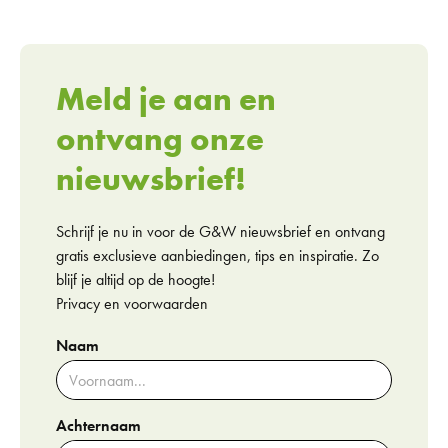
Meld je aan en
ontvang onze
nieuwsbrief!
Schrijf je nu in voor de G&W nieuwsbrief en ontvang
gratis exclusieve aanbiedingen, tips en inspiratie. Zo
blijf je altijd op de hoogte!
Privacy en voorwaarden
Naam
Achternaam