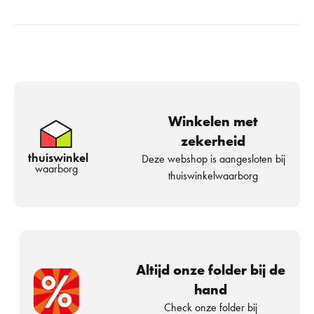
Winkelen met
zekerheid
thuiswinkel
Deze webshop is aangesloten bij
waarborg
thuiswinkelwaarborg
Altijd onze folder bij de
hand
Check onze folder bij