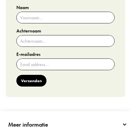
Naam
Achternaam
E-mailadres
Verzenden
Meer informatie