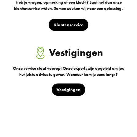
Heb je vragen, opmerking of een klacht? Laat het dan onze
klantenservice weten. Samen zoeken wij naar een oplossing.
Klantenservice
Vestigingen
Onze service staat voorop! Onze experts zijn opgeleid om jou
het juiste advies te geven. Wanneer kom je eens langs?
Vestigingen