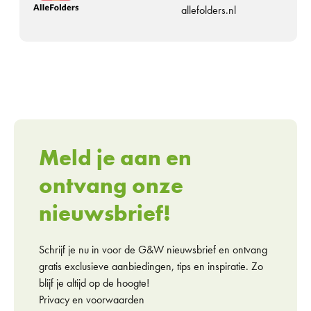
allefolders.nl
Meld je aan en
ontvang onze
nieuwsbrief!
Schrijf je nu in voor de G&W nieuwsbrief en ontvang
gratis exclusieve aanbiedingen, tips en inspiratie. Zo
blijf je altijd op de hoogte!
Privacy en voorwaarden