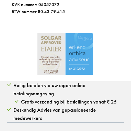
KVK nummer: 05057072
BTW nummer 80.43.79.415
Veilig betalen via uw eigen online
betalingsomgeving
Gratis verzending bij bestellingen vanaf € 25
Deskundig Advies van gepassioneerde
medewerkers