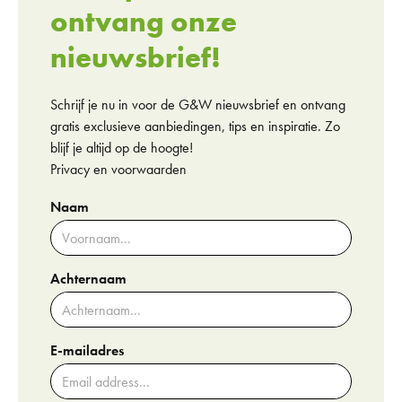
ontvang onze
nieuwsbrief!
Schrijf je nu in voor de G&W nieuwsbrief en ontvang
gratis exclusieve aanbiedingen, tips en inspiratie. Zo
blijf je altijd op de hoogte!
Privacy en voorwaarden
Naam
Achternaam
E-mailadres