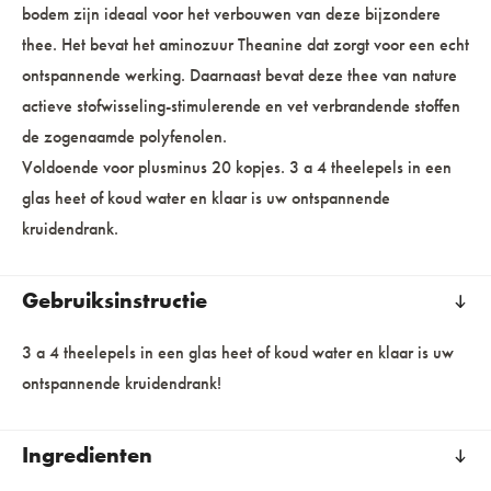
bodem zijn ideaal voor het verbouwen van deze bijzondere
thee. Het bevat het aminozuur Theanine dat zorgt voor een echt
ontspannende werking. Daarnaast bevat deze thee van nature
actieve stofwisseling-stimulerende en vet verbrandende stoffen
de zogenaamde polyfenolen.
Voldoende voor plusminus 20 kopjes. 3 a 4 theelepels in een
glas heet of koud water en klaar is uw ontspannende
kruidendrank.
Gebruiksinstructie
3 a 4 theelepels in een glas heet of koud water en klaar is uw
ontspannende kruidendrank!
Ingredienten