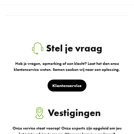
Stel je vraag
Heb je vragen, opmerking of een klacht? Laat het dan onze
klantenservice weten. Samen zoeken wij naar een oplossing.
Klantenservice
Vestigingen
Onze service staat voorop! Onze experts zijn opgeleid om jou