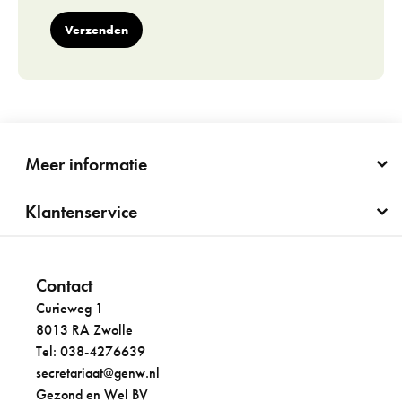
Verzenden
Meer informatie
Klantenservice
Contact
Curieweg 1
8013 RA Zwolle
Tel: 038-4276639
secretariaat@genw.nl
Gezond en Wel BV