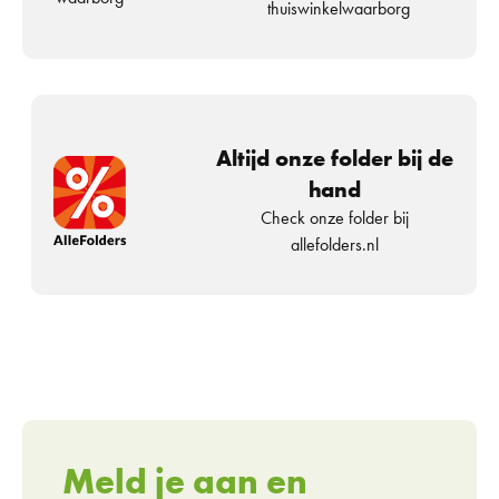
thuiswinkelwaarborg
Altijd onze folder bij de
hand
Check onze folder bij
allefolders.nl
Meld je aan en