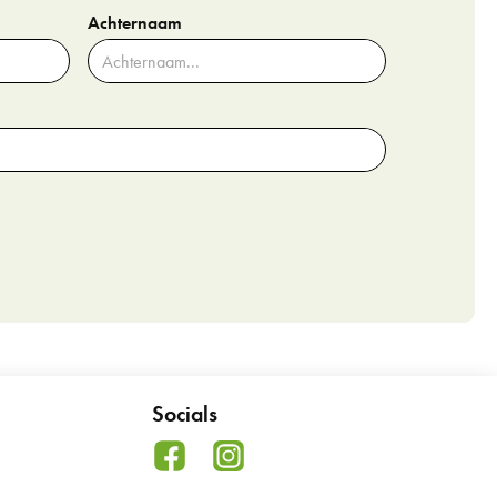
Achternaam
Socials