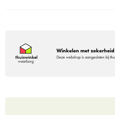
Winkelen met zekerheid
thuiswinkel
Deze webshop is aangesloten bij th
waarborg