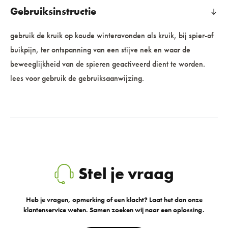
Gebruiksinstructie
gebruik de kruik op koude winteravonden als kruik, bij spier-of
buikpijn, ter ontspanning van een stijve nek en waar de
beweeglijkheid van de spieren geactiveerd dient te worden.
lees voor gebruik de gebruiksaanwijzing.
Stel je vraag
Heb je vragen, opmerking of een klacht? Laat het dan onze
klantenservice weten. Samen zoeken wij naar een oplossing.