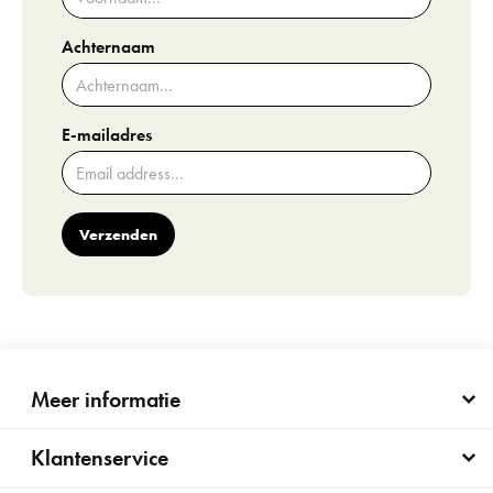
Achternaam
E-mailadres
Verzenden
Meer informatie
Klantenservice