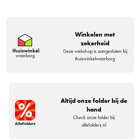
Winkelen met
zekerheid
thuiswinkel
Deze webshop is aangesloten bij
waarborg
thuiswinkelwaarborg
Altijd onze folder bij de
hand
Check onze folder bij
allefolders.nl