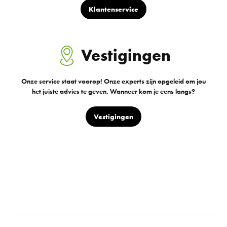
Klantenservice
Vestigingen
Onze service staat voorop! Onze experts zijn opgeleid om jou
het juiste advies te geven. Wanneer kom je eens langs?
Vestigingen