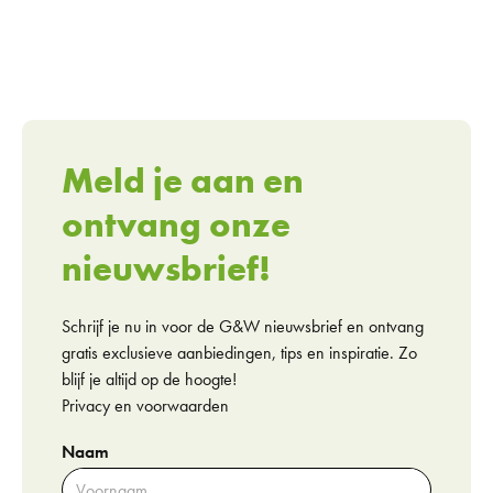
Meld je aan en
ontvang onze
nieuwsbrief!
Schrijf je nu in voor de G&W nieuwsbrief en ontvang
gratis exclusieve aanbiedingen, tips en inspiratie. Zo
blijf je altijd op de hoogte!
Privacy en voorwaarden
Naam