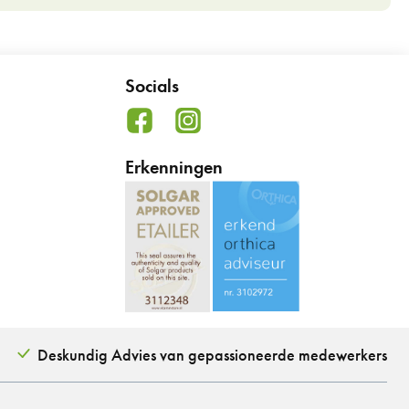
Socials
Erkenningen
Deskundig Advies van gepassioneerde medewerkers