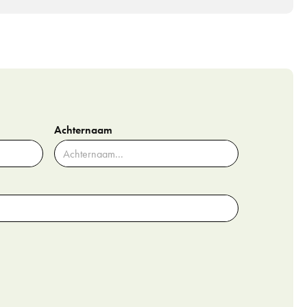
Achternaam