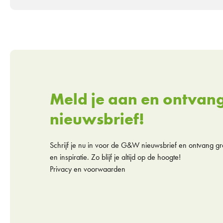
Meld je aan en ontvan
nieuwsbrief!
Schrijf je nu in voor de G&W nieuwsbrief en ontvang gra
en inspiratie. Zo blijf je altijd op de hoogte!
Privacy en voorwaarden