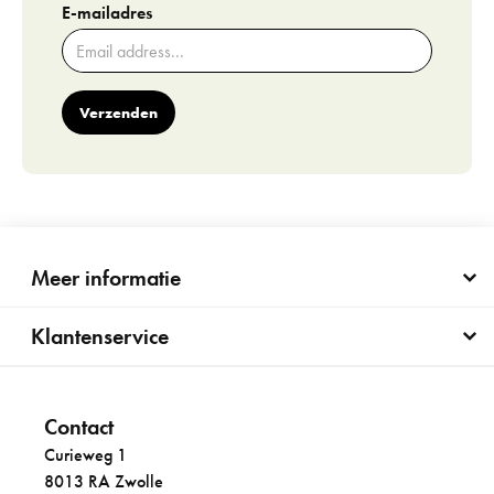
E-mailadres
Verzenden
Meer informatie
Klantenservice
Contact
Curieweg 1
8013 RA Zwolle