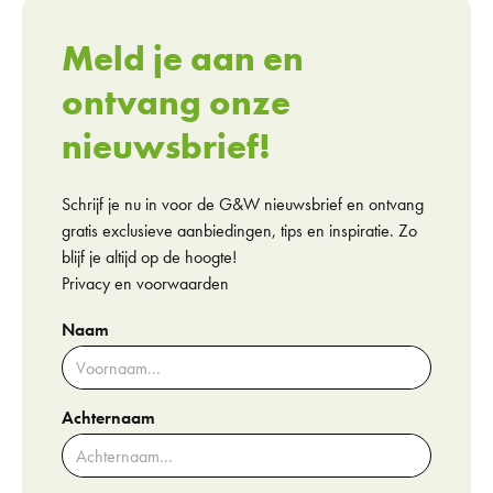
Meld je aan en
ontvang onze
nieuwsbrief!
Schrijf je nu in voor de G&W nieuwsbrief en ontvang
gratis exclusieve aanbiedingen, tips en inspiratie. Zo
blijf je altijd op de hoogte!
Privacy en voorwaarden
Naam
Achternaam