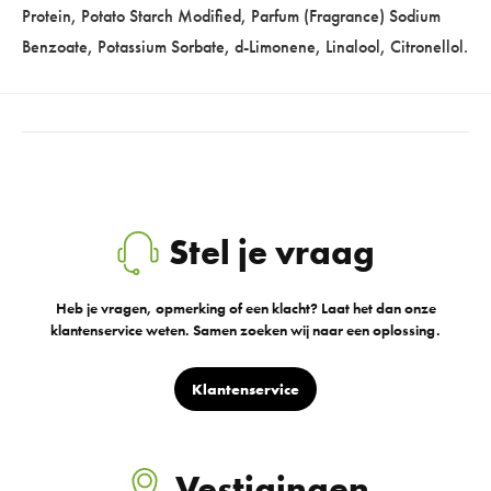
Protein, Potato Starch Modified, Parfum (Fragrance) Sodium
Benzoate, Potassium Sorbate, d-Limonene, Linalool, Citronellol.
Stel je vraag
Heb je vragen, opmerking of een klacht? Laat het dan onze
klantenservice weten. Samen zoeken wij naar een oplossing.
Klantenservice
Vestigingen