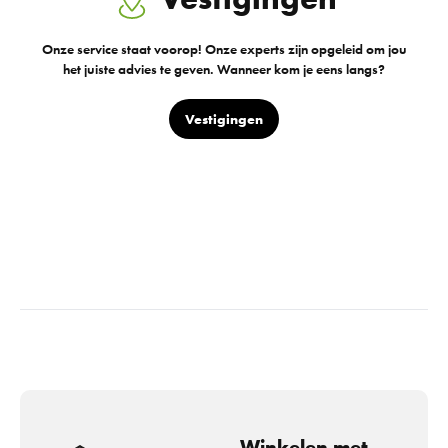
Onze service staat voorop! Onze experts zijn opgeleid om jou
het juiste advies te geven. Wanneer kom je eens langs?
Vestigingen
Winkelen met