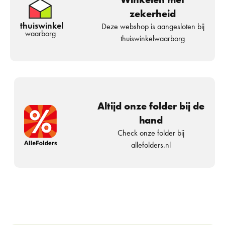
zekerheid
thuiswinkel
Deze webshop is aangesloten bij
waarborg
thuiswinkelwaarborg
Altijd onze folder bij de
hand
Check onze folder bij
allefolders.nl