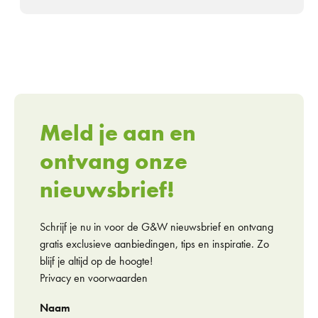
Meld je aan en
ontvang onze
nieuwsbrief!
Schrijf je nu in voor de G&W nieuwsbrief en ontvang
gratis exclusieve aanbiedingen, tips en inspiratie. Zo
blijf je altijd op de hoogte!
Privacy en voorwaarden
Naam