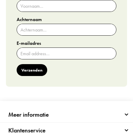
Achternaam
E-mailadres
Verzenden
Meer informatie
Klantenservice