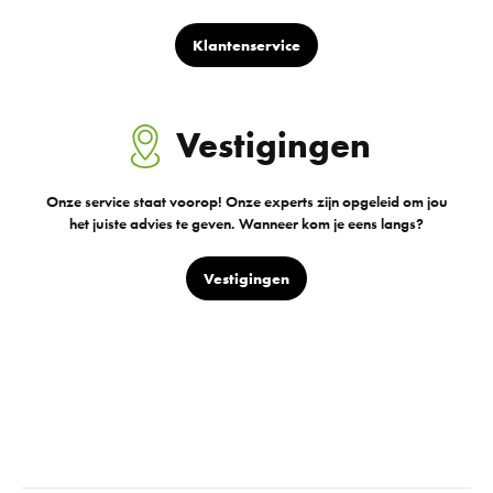
Klantenservice
Vestigingen
Onze service staat voorop! Onze experts zijn opgeleid om jou
het juiste advies te geven. Wanneer kom je eens langs?
Vestigingen