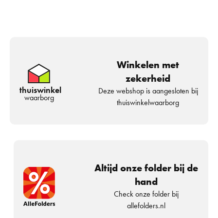
Winkelen met
zekerheid
thuiswinkel
Deze webshop is aangesloten bij
waarborg
thuiswinkelwaarborg
Altijd onze folder bij de
hand
Check onze folder bij
allefolders.nl