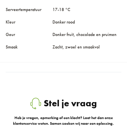
Serveertemperatuur
17-18 °C
Kleur
Donker rood
Geur
Donker fruit, chocolade en pruimen
Smaak
Zacht, zwoel en smaakvol
Stel je vraag
Heb je vragen, opmerking of een klacht? Laat het dan onze
klantenservice weten. Samen zoeken wij naar een oplossing.