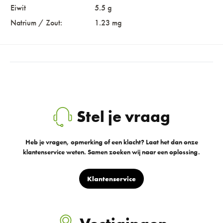
Eiwit
5.5 g
Natrium / Zout:
1.23 mg
Stel je vraag
Heb je vragen, opmerking of een klacht? Laat het dan onze
klantenservice weten. Samen zoeken wij naar een oplossing.
Klantenservice