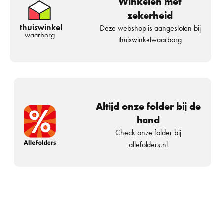
Winkelen met
zekerheid
thuiswinkel
Deze webshop is aangesloten bij
waarborg
thuiswinkelwaarborg
Altijd onze folder bij de
hand
Check onze folder bij
allefolders.nl