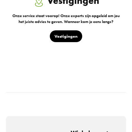
Vestigingen
Onze service staat voorop! Onze experts zijn opgeleid om jou
het juiste advies te geven. Wanneer kom je eens langs?
Vestigingen