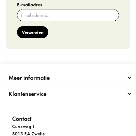
E-mailadres
Verzenden
Meer informatie
Klantenservice
Contact
Curieweg 1
8013 RA Zwolle