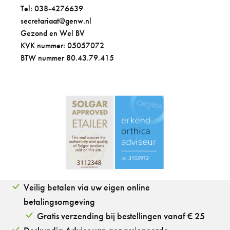
Tel: 038-4276639
secretariaat@genw.nl
Gezond en Wel BV
KVK nummer: 05057072
BTW nummer 80.43.79.415
Veilig betalen via uw eigen online
betalingsomgeving
Gratis verzending bij bestellingen vanaf € 25