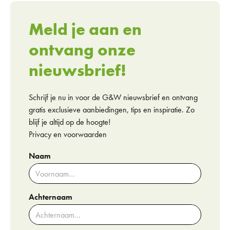
Meld je aan en
ontvang onze
nieuwsbrief!
Schrijf je nu in voor de G&W nieuwsbrief en ontvang
gratis exclusieve aanbiedingen, tips en inspiratie. Zo
blijf je altijd op de hoogte!
Privacy en voorwaarden
Naam
Achternaam