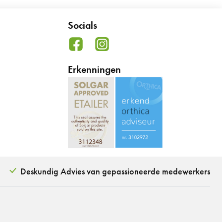
Socials
Erkenningen
Deskundig Advies van gepassioneerde medewerkers