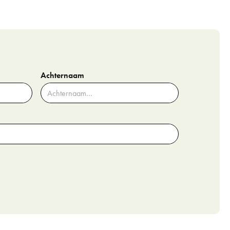
Achternaam