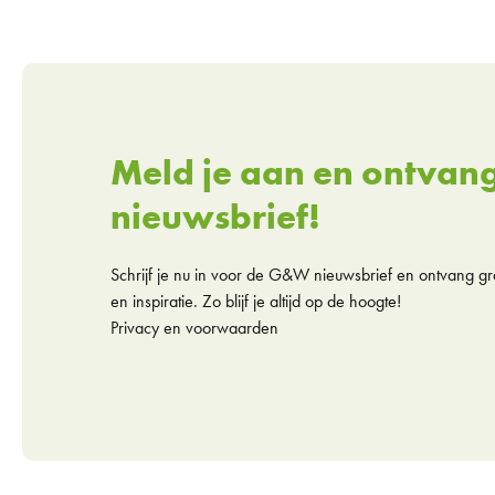
Meld je aan en ontvan
nieuwsbrief!
Schrijf je nu in voor de G&W nieuwsbrief en ontvang gra
en inspiratie. Zo blijf je altijd op de hoogte!
Privacy en voorwaarden