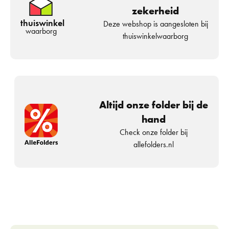
zekerheid
thuiswinkel
Deze webshop is aangesloten bij
waarborg
thuiswinkelwaarborg
Altijd onze folder bij de
hand
Check onze folder bij
allefolders.nl