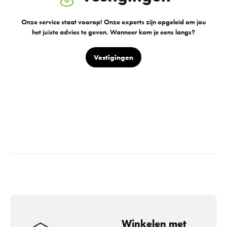
Onze service staat voorop! Onze experts zijn opgeleid om jou
het juiste advies te geven. Wanneer kom je eens langs?
Vestigingen
Winkelen met