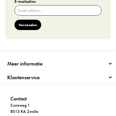
E-mailadres
Verzenden
Meer informatie
Klantenservice
Contact
Curieweg 1
8013 RA Zwolle