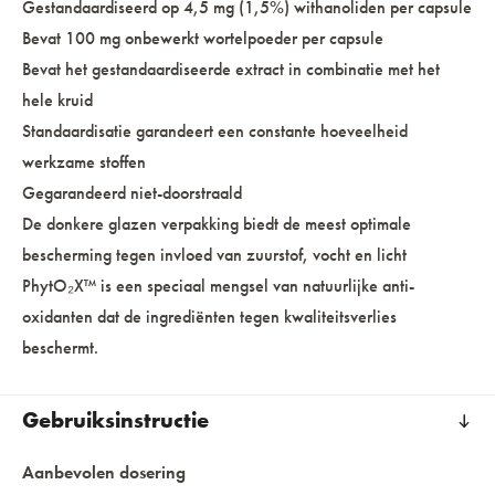
Gestandaardiseerd op 4,5 mg (1,5%) withanoliden per capsule
Bevat 100 mg onbewerkt wortelpoeder per capsule
Bevat het gestandaardiseerde extract in combinatie met het
hele kruid
Standaardisatie garandeert een constante hoeveelheid
werkzame stoffen
Gegarandeerd niet-doorstraald
De donkere glazen verpakking biedt de meest optimale
bescherming tegen invloed van zuurstof, vocht en licht
PhytO₂X™ is een speciaal mengsel van natuurlijke anti-
oxidanten dat de ingrediënten tegen kwaliteitsverlies
beschermt.
Gebruiksinstructie
Aanbevolen dosering