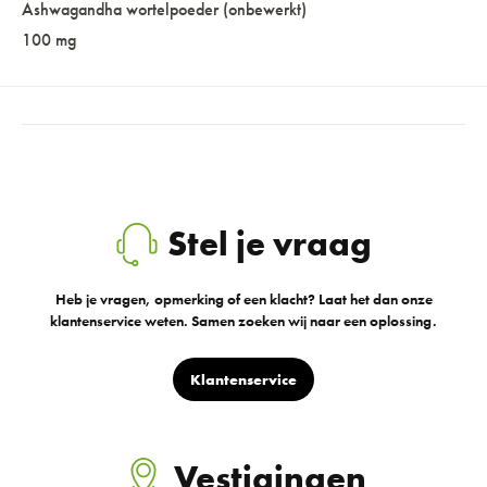
Ashwagandha wortelpoeder (onbewerkt)
100 mg
Stel je vraag
Heb je vragen, opmerking of een klacht? Laat het dan onze
klantenservice weten. Samen zoeken wij naar een oplossing.
Klantenservice
Vestigingen