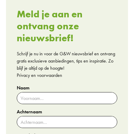
Meld je aan en
ontvang onze
nieuwsbrief!
Schrijf je nu in voor de G&W nieuwsbrief en ontvang
gratis exclusieve aanbiedingen, tips en inspiratie. Zo
blijf je altijd op de hoogte!
Privacy en voorwaarden
Naam
Achternaam